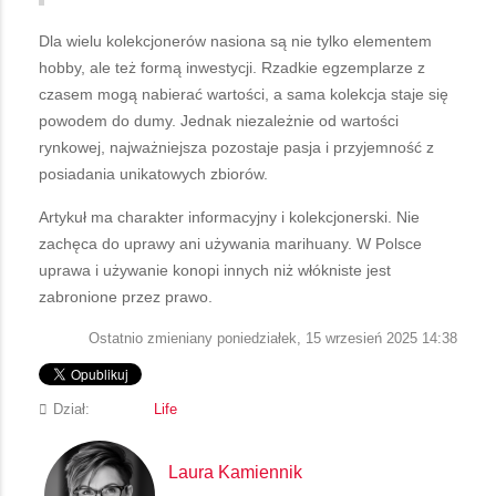
Dla wielu kolekcjonerów nasiona są nie tylko elementem
hobby, ale też formą inwestycji. Rzadkie egzemplarze z
czasem mogą nabierać wartości, a sama kolekcja staje się
powodem do dumy. Jednak niezależnie od wartości
rynkowej, najważniejsza pozostaje pasja i przyjemność z
posiadania unikatowych zbiorów.
Artykuł ma charakter informacyjny i kolekcjonerski. Nie
zachęca do uprawy ani używania marihuany. W Polsce
uprawa i używanie konopi innych niż włókniste jest
zabronione przez prawo.
Ostatnio zmieniany poniedziałek, 15 wrzesień 2025 14:38
Dział:
Life
Laura Kamiennik