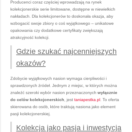
Producenci coraz częściej wprowadzają na rynek
kolekcjonerskie serie limitowane, dostępne w niewielkich
nakładach. Dla kolekcjonerów to doskonała okazja, aby
wzbogacić swoje zbiory o coś wyjątkowego – unikatowe
opakowania czy dodatkowe certyfikaty zwiększają
atrakcyjność kolekcji.
Gdzie szukać najcenniejszych
okazów?
Zdobycie wyjątkowych nasion wymaga cierpliwości i
sprawdzonych źródeł. Jednym z miejsc, w których można
znaleźć szeroki wybór nasion przeznaczonych
wyłącznie
do celów kolekcjonerskich
, jest
taniapestka.pl
. To oferta
skierowana do osób, które traktują nasiona jako element
pasji kolekcjonerskiej.
Kolekcja jako pasja i inwestycja