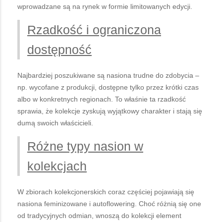
wprowadzane są na rynek w formie limitowanych edycji.
Rzadkość i ograniczona
dostępność
Najbardziej poszukiwane są nasiona trudne do zdobycia –
np. wycofane z produkcji, dostępne tylko przez krótki czas
albo w konkretnych regionach. To właśnie ta rzadkość
sprawia, że kolekcje zyskują wyjątkowy charakter i stają się
dumą swoich właścicieli.
Różne typy nasion w
kolekcjach
W zbiorach kolekcjonerskich coraz częściej pojawiają się
nasiona feminizowane i autoflowering. Choć różnią się one
od tradycyjnych odmian, wnoszą do kolekcji element