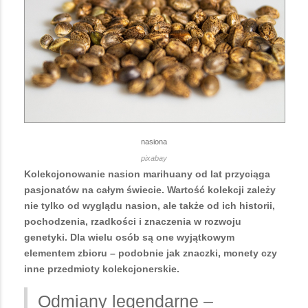
nasiona
pixabay
Kolekcjonowanie nasion marihuany od lat przyciąga
pasjonatów na całym świecie. Wartość kolekcji zależy
nie tylko od wyglądu nasion, ale także od ich historii,
pochodzenia, rzadkości i znaczenia w rozwoju
genetyki. Dla wielu osób są one wyjątkowym
elementem zbioru – podobnie jak znaczki, monety czy
inne przedmioty kolekcjonerskie.
Odmiany legendarne –