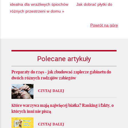
idealna dla wrażliwych śpiochów
Jak dobrać płytki do
różnych przestrzeni w domu »
Powrót na górę
Polecane artykuły
Preparaty do rzęs - jak zbudować zaplecze gabinetu do
dwóch różnych rodzajów zabiegów
CZYTAJ DALEJ
Które warzywa mają najwięcej białka? Ranking i fakty, o
których inni nie piszą
CZYTAJ DALEJ