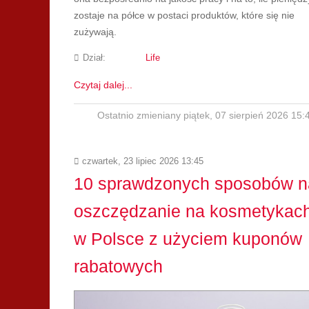
zostaje na półce w postaci produktów, które się nie
zużywają.
Dział:
Life
Czytaj dalej...
Ostatnio zmieniany piątek, 07 sierpień 2026 15:
czwartek, 23 lipiec 2026 13:45
10 sprawdzonych sposobów n
oszczędzanie na kosmetykac
w Polsce z użyciem kuponów
rabatowych