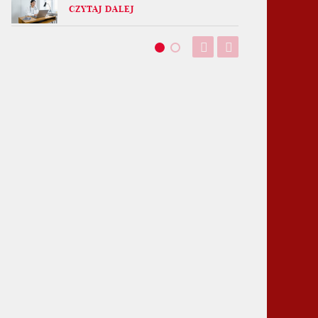
CZYTAJ DALEJ