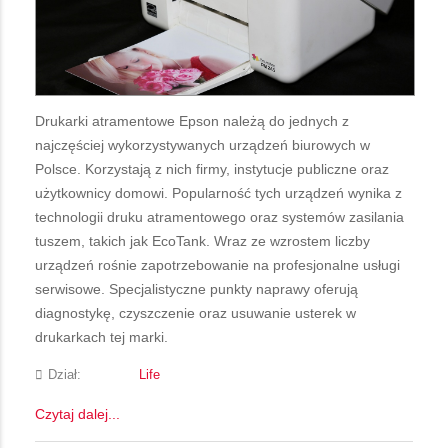
Drukarki atramentowe Epson należą do jednych z
najczęściej wykorzystywanych urządzeń biurowych w
Polsce. Korzystają z nich firmy, instytucje publiczne oraz
użytkownicy domowi. Popularność tych urządzeń wynika z
technologii druku atramentowego oraz systemów zasilania
tuszem, takich jak EcoTank. Wraz ze wzrostem liczby
urządzeń rośnie zapotrzebowanie na profesjonalne usługi
serwisowe. Specjalistyczne punkty naprawy oferują
diagnostykę, czyszczenie oraz usuwanie usterek w
drukarkach tej marki.
Dział:
Life
Czytaj dalej...