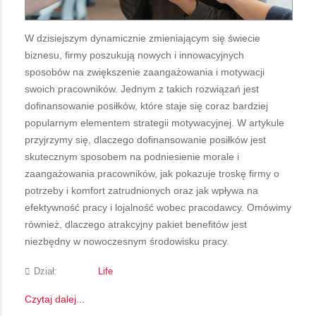
W dzisiejszym dynamicznie zmieniającym się świecie
biznesu, firmy poszukują nowych i innowacyjnych
sposobów na zwiększenie zaangażowania i motywacji
swoich pracowników. Jednym z takich rozwiązań jest
dofinansowanie posiłków, które staje się coraz bardziej
popularnym elementem strategii motywacyjnej. W artykule
przyjrzymy się, dlaczego dofinansowanie posiłków jest
skutecznym sposobem na podniesienie morale i
zaangażowania pracowników, jak pokazuje troskę firmy o
potrzeby i komfort zatrudnionych oraz jak wpływa na
efektywność pracy i lojalność wobec pracodawcy. Omówimy
również, dlaczego atrakcyjny pakiet benefitów jest
niezbędny w nowoczesnym środowisku pracy.
Dział:
Life
Czytaj dalej...