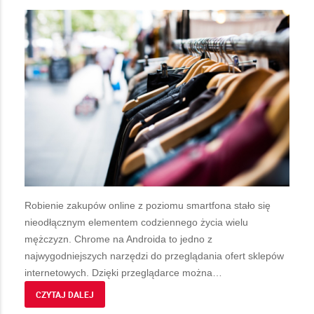
Robienie zakupów online z poziomu smartfona stało się
nieodłącznym elementem codziennego życia wielu
mężczyzn. Chrome na Androida to jedno z
najwygodniejszych narzędzi do przeglądania ofert sklepów
internetowych. Dzięki przeglądarce można
…
CZYTAJ DALEJ