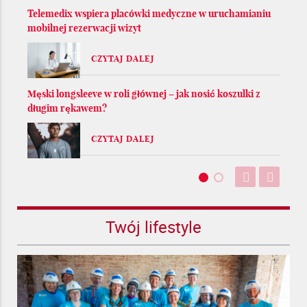
Telemedix wspiera placówki medyczne w uruchamianiu
mobilnej rezerwacji wizyt
CZYTAJ DALEJ
Męski longsleeve w roli głównej – jak nosić koszulki z
długim rękawem?
CZYTAJ DALEJ
Twój lifestyle