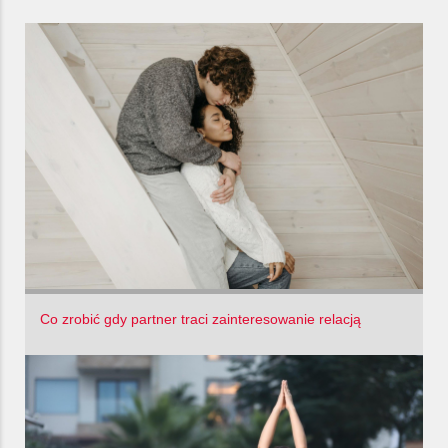
Co zrobić gdy partner traci zainteresowanie relacją