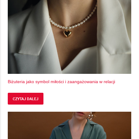
Biżuteria jako symbol miłości i zaangażowania w relacji
CZYTAJ DALEJ