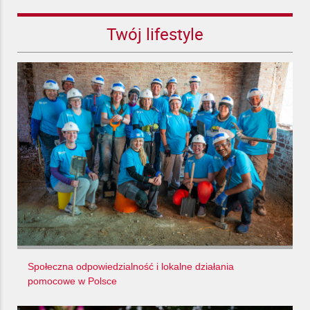
Twój lifestyle
Społeczna odpowiedzialność i lokalne działania
pomocowe w Polsce