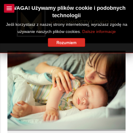
UWAGA! Używamy plików cookie i podobnych
technologii
Jeśli korzystasz z naszej strony internetowej, wyrażasz zgodę na
używanie naszych plików cookies.
Dalsze informacje
Rozumiem