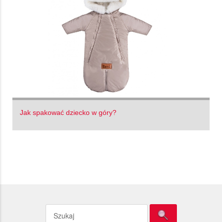
Jak spakować dziecko w góry?