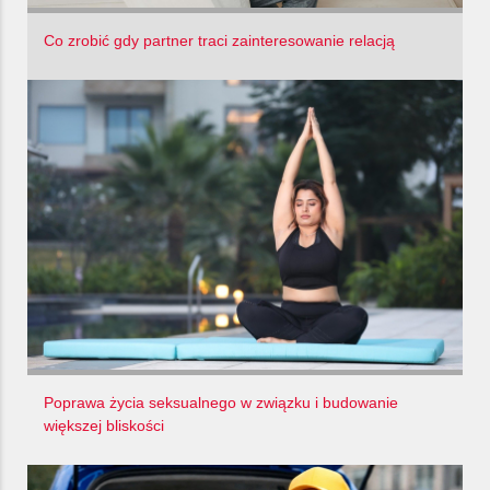
Co zrobić gdy partner traci zainteresowanie relacją
Poprawa życia seksualnego w związku i budowanie
większej bliskości