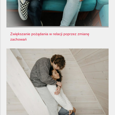
Zwiększanie pożądania w relacji poprzez zmianę
zachowań