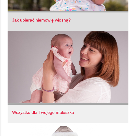
Jak ubierać niemowlę wiosną?
Wszystko dla Twojego maluszka