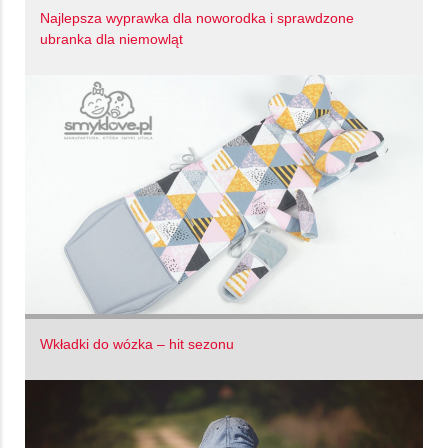
Najlepsza wyprawka dla noworodka i sprawdzone
ubranka dla niemowląt
Wkładki do wózka – hit sezonu