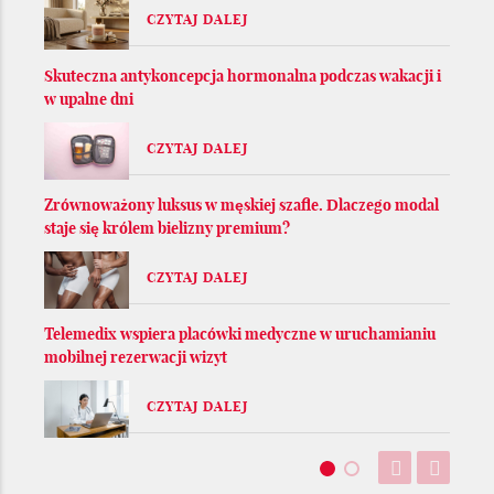
CZYTAJ DALEJ
Skuteczna antykoncepcja hormonalna podczas wakacji i
w upalne dni
CZYTAJ DALEJ
Zrównoważony luksus w męskiej szafie. Dlaczego modal
staje się królem bielizny premium?
CZYTAJ DALEJ
Telemedix wspiera placówki medyczne w uruchamianiu
mobilnej rezerwacji wizyt
CZYTAJ DALEJ