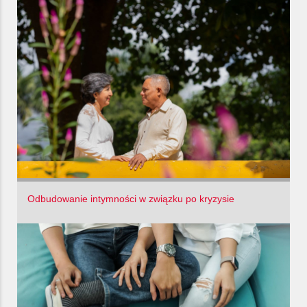
Odbudowanie intymności w związku po kryzysie