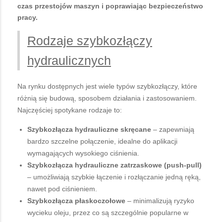
czas przestojów maszyn i poprawiając bezpieczeństwo
pracy.
Rodzaje szybkozłączy
hydraulicznych
Na rynku dostępnych jest wiele typów szybkozłączy, które
różnią się budową, sposobem działania i zastosowaniem.
Najczęściej spotykane rodzaje to:
Szybkozłącza hydrauliczne skręcane
– zapewniają
bardzo szczelne połączenie, idealne do aplikacji
wymagających wysokiego ciśnienia.
Szybkozłącza hydrauliczne zatrzaskowe (push-pull)
– umożliwiają szybkie łączenie i rozłączanie jedną ręką,
nawet pod ciśnieniem.
Szybkozłącza płaskoczołowe
– minimalizują ryzyko
wycieku oleju, przez co są szczególnie popularne w