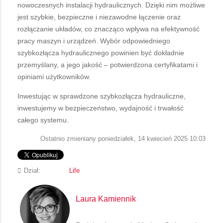
nowoczesnych instalacji hydraulicznych. Dzięki nim możliwe
jest szybkie, bezpieczne i niezawodne łączenie oraz
rozłączanie układów, co znacząco wpływa na efektywność
pracy maszyn i urządzeń. Wybór odpowiedniego
szybkozłącza hydraulicznego powinien być dokładnie
przemyślany, a jego jakość – potwierdzona certyfikatami i
opiniami użytkowników.
Inwestując w sprawdzone szybkozłącza hydrauliczne,
inwestujemy w bezpieczeństwo, wydajność i trwałość
całego systemu.
Ostatnio zmieniany poniedziałek, 14 kwiecień 2025 10:03
Dział:
Life
Laura Kamiennik