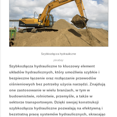
Szybkozłącza hydrauliczne
pixabay
Szybkozłącza hydrauliczne to kluczowy element
układów hydraulicznych, który umożliwia szybkie i
bezpieczne łączenie oraz rozłączanie przewodów
ciśnieniowych bez potrzeby użycia narzędzi. Znajdują
one zastosowanie w wielu branżach, w tym w
budownictwie, rolnictwie, przemyśle, a także w
sektorze transportowym. Dzięki swojej konstrukcji
szybkozłącza hydrauliczne pozwalają na efektywną i
bezstratną pracę systemów hydraulicznych, skracając