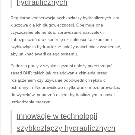
hydraulicznych
Regularna konserwacja szybkozłączy hydraulicznych jest
kluczowa dla ich długowieczności. Obejmuje ona
czyszczenie elementów, sprawdzanie uszczelek i
zabezpieczeń oraz kontrolę szczelności. Uszkodzone
szybkozłącza hydrauliczne należy natychmiast wymieniać,
aby uniknąć awarii całego systemu.
Podczas pracy z szybkozłączami należy przestrzegać
zasad BHP, takich jak rozładowanie ciśnienia przed
rozłączeniem czy używanie odpowiednich rękawic
ochronnych. Nieprawidłowe użytkowanie może prowadzić
do wycieków, poparzeń olejem hydraulicznym, a nawet
uszkodzenia maszyn.
Innowacje w technologii
szybkozłączy hydraulicznych