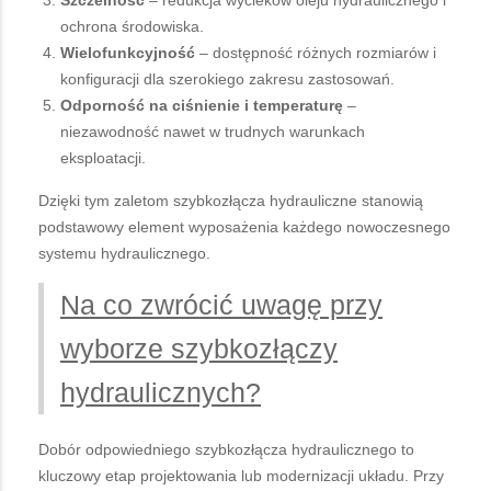
ochrona środowiska.
Wielofunkcyjność
– dostępność różnych rozmiarów i
konfiguracji dla szerokiego zakresu zastosowań.
Odporność na ciśnienie i temperaturę
–
niezawodność nawet w trudnych warunkach
eksploatacji.
Dzięki tym zaletom szybkozłącza hydrauliczne stanowią
podstawowy element wyposażenia każdego nowoczesnego
systemu hydraulicznego.
Na co zwrócić uwagę przy
wyborze szybkozłączy
hydraulicznych?
Dobór odpowiedniego szybkozłącza hydraulicznego to
kluczowy etap projektowania lub modernizacji układu. Przy