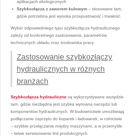
aplikacjach ekologicznych.
Szybkozłącza z zaworem kulowym
– stosowane tam,
gdzie potrzebna jest wysoka przepustowość i trwałość.
Wybór odpowiedniego typu szybkozłącza hydraulicznego
zależy od konkretnego zastosowania, parametrów
technicznych układu oraz środowiska pracy.
Zastosowanie szybkozłączy
hydraulicznych w różnych
branżach
Szybkozłącza hydrauliczne
są wykorzystywane wszędzie
tam, gdzie niezbędna jest szybka wymiana narzędzi lub
komponentów hydraulicznych. W budownictwie umożliwiają
podłączanie osprzętu do koparek i ładowarek, w rolnictwie
– szybkie przełączanie między maszynami, a w przemyśle
– łatwe serwisowanie linii produkcyjnych.