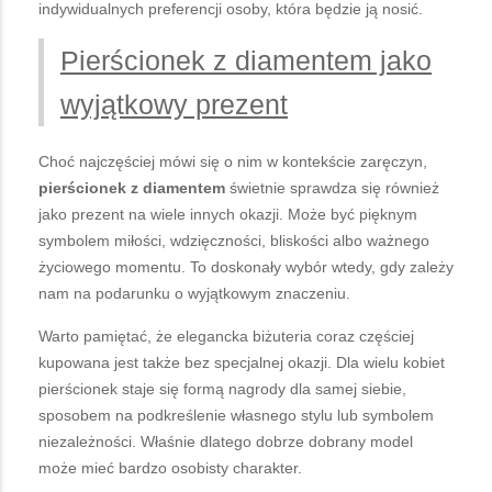
indywidualnych preferencji osoby, która będzie ją nosić.
Pierścionek z diamentem jako
wyjątkowy prezent
Choć najczęściej mówi się o nim w kontekście zaręczyn,
pierścionek z diamentem
świetnie sprawdza się również
jako prezent na wiele innych okazji. Może być pięknym
symbolem miłości, wdzięczności, bliskości albo ważnego
życiowego momentu. To doskonały wybór wtedy, gdy zależy
nam na podarunku o wyjątkowym znaczeniu.
Warto pamiętać, że elegancka biżuteria coraz częściej
kupowana jest także bez specjalnej okazji. Dla wielu kobiet
pierścionek staje się formą nagrody dla samej siebie,
sposobem na podkreślenie własnego stylu lub symbolem
niezależności. Właśnie dlatego dobrze dobrany model
może mieć bardzo osobisty charakter.