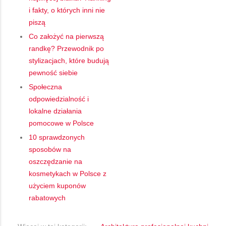
i fakty, o których inni nie
piszą
Co założyć na pierwszą
randkę? Przewodnik po
stylizacjach, które budują
pewność siebie
Społeczna
odpowiedzialność i
lokalne działania
pomocowe w Polsce
10 sprawdzonych
sposobów na
oszczędzanie na
kosmetykach w Polsce z
użyciem kuponów
rabatowych