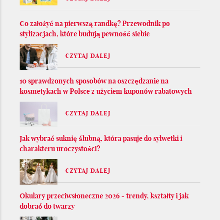
Co założyć na pierwszą randkę? Przewodnik po
stylizacjach, które budują pewność siebie
CZYTAJ DALEJ
10 sprawdzonych sposobów na oszczędzanie na
kosmetykach w Polsce z użyciem kuponów rabatowych
CZYTAJ DALEJ
Jak wybrać suknię ślubną, która pasuje do sylwetki i
charakteru uroczystości?
CZYTAJ DALEJ
Okulary przeciwsłoneczne 2026 - trendy, kształty i jak
dobrać do twarzy