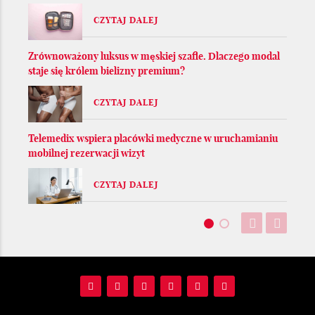
CZYTAJ DALEJ
Zrównoważony luksus w męskiej szafie. Dlaczego modal
staje się królem bielizny premium?
CZYTAJ DALEJ
Telemedix wspiera placówki medyczne w uruchamianiu
mobilnej rezerwacji wizyt
CZYTAJ DALEJ