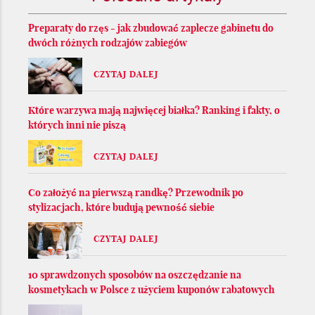
Preparaty do rzęs - jak zbudować zaplecze gabinetu do
dwóch różnych rodzajów zabiegów
CZYTAJ DALEJ
Które warzywa mają najwięcej białka? Ranking i fakty, o
których inni nie piszą
CZYTAJ DALEJ
Co założyć na pierwszą randkę? Przewodnik po
stylizacjach, które budują pewność siebie
CZYTAJ DALEJ
10 sprawdzonych sposobów na oszczędzanie na
kosmetykach w Polsce z użyciem kuponów rabatowych