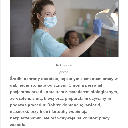
Rękawiczki
pexels
Środki ochrony osobistej są stałym elementem pracy w
gabinecie stomatologicznym. Chronią personel i
pacjentów przed kontaktem z materiałem biologicznym,
aerozolem, śliną, krwią oraz preparatami używanymi
podczas procedur. Dobrze dobrane rękawiczki,
maseczki, przyłbice i fartuchy wspierają
bezpieczeństwo, ale też wpływają na komfort pracy
zespołu.