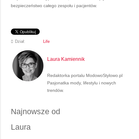
bezpieczeństwo całego zespołu i pacjentów.
Dział:
Life
Laura Kamiennik
Redaktorka portalu ModowoStylowo.pl
Pasjonatka mody, lifestylu i nowych
trendów.
Najnowsze od
Laura