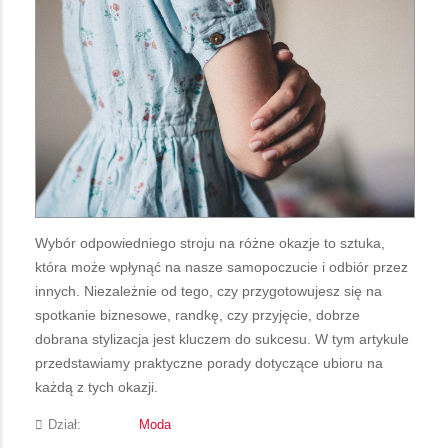
Wybór odpowiedniego stroju na różne okazje to sztuka,
która może wpłynąć na nasze samopoczucie i odbiór przez
innych. Niezależnie od tego, czy przygotowujesz się na
spotkanie biznesowe, randkę, czy przyjęcie, dobrze
dobrana stylizacja jest kluczem do sukcesu. W tym artykule
przedstawiamy praktyczne porady dotyczące ubioru na
każdą z tych okazji.
Dział:
Moda