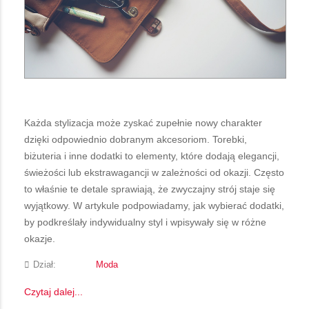
Każda stylizacja może zyskać zupełnie nowy charakter
dzięki odpowiednio dobranym akcesoriom. Torebki,
biżuteria i inne dodatki to elementy, które dodają elegancji,
świeżości lub ekstrawagancji w zależności od okazji. Często
to właśnie te detale sprawiają, że zwyczajny strój staje się
wyjątkowy. W artykule podpowiadamy, jak wybierać dodatki,
by podkreślały indywidualny styl i wpisywały się w różne
okazje.
Dział:
Moda
Czytaj dalej...