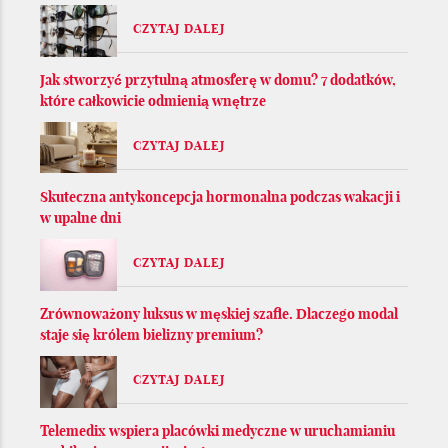
CZYTAJ DALEJ
Jak stworzyć przytulną atmosferę w domu? 7 dodatków,
które całkowicie odmienią wnętrze
CZYTAJ DALEJ
Skuteczna antykoncepcja hormonalna podczas wakacji i
w upalne dni
CZYTAJ DALEJ
Zrównoważony luksus w męskiej szafie. Dlaczego modal
staje się królem bielizny premium?
CZYTAJ DALEJ
Telemedix wspiera placówki medyczne w uruchamianiu