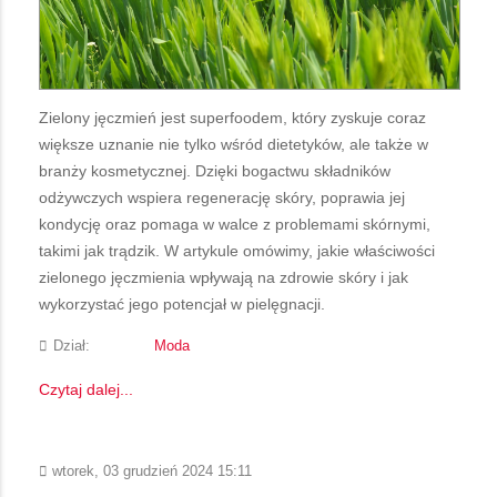
Zielony jęczmień jest superfoodem, który zyskuje coraz
większe uznanie nie tylko wśród dietetyków, ale także w
branży kosmetycznej. Dzięki bogactwu składników
odżywczych wspiera regenerację skóry, poprawia jej
kondycję oraz pomaga w walce z problemami skórnymi,
takimi jak trądzik. W artykule omówimy, jakie właściwości
zielonego jęczmienia wpływają na zdrowie skóry i jak
wykorzystać jego potencjał w pielęgnacji.
Dział:
Moda
Czytaj dalej...
wtorek, 03 grudzień 2024 15:11