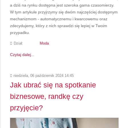
a dziś na rynku dostępna jest szeroka gama czasomierzy.
W tym artykule przyjrzymy się dwóm najczęściej dostępnym
mechanizmom - automatycznemu i kwarcowemu oraz
zdecydujemy, który z nich sprawdzi się lepiej w Twoim
przypadku.
Dział:
Moda
Czytaj dalej...
niedziela, 06 październik 2024 14:45
Jak ubrać się na spotkanie
biznesowe, randkę czy
przyjęcie?