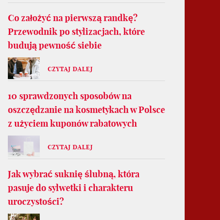
Co założyć na pierwszą randkę?
Przewodnik po stylizacjach, które
budują pewność siebie
CZYTAJ DALEJ
10 sprawdzonych sposobów na
oszczędzanie na kosmetykach w Polsce
z użyciem kuponów rabatowych
CZYTAJ DALEJ
Jak wybrać suknię ślubną, która
pasuje do sylwetki i charakteru
uroczystości?