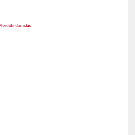
torebki damskie