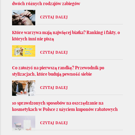
dwóch różnych rodzajów zabiegów
CZYTAJ DALEJ
Które warzywa mają najwięcej białka? Ranking i fakty, o
których inni nie piszą
CZYTAJ DALEJ
Co założyć na pierwszą randkę? Przewodnik po
stylizacjach, które budują pewność siebie
CZYTAJ DALEJ
10 sprawdzonych sposobów na oszczędzanie na
kosmetykach w Polsce z użyciem kuponów rabatowych
CZYTAJ DALEJ