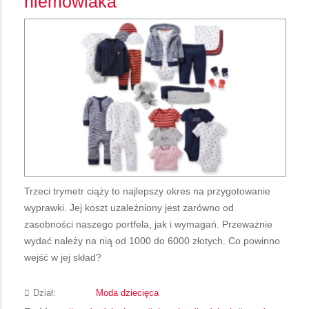
niemowlaka
Trzeci trymetr ciąży to najlepszy okres na przygotowanie
wyprawki. Jej koszt uzależniony jest zarówno od
zasobności naszego portfela, jak i wymagań. Przeważnie
wydać należy na nią od 1000 do 6000 złotych. Co powinno
wejść w jej skład?
Dział:
Moda dziecięca