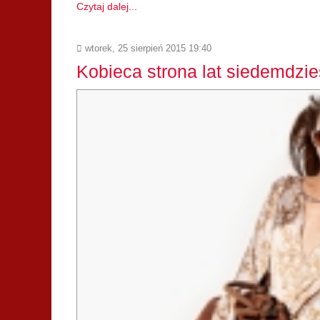
Czytaj dalej...
wtorek, 25 sierpień 2015 19:40
Kobieca strona lat siedemdzie