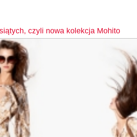
siątych, czyli nowa kolekcja Mohito