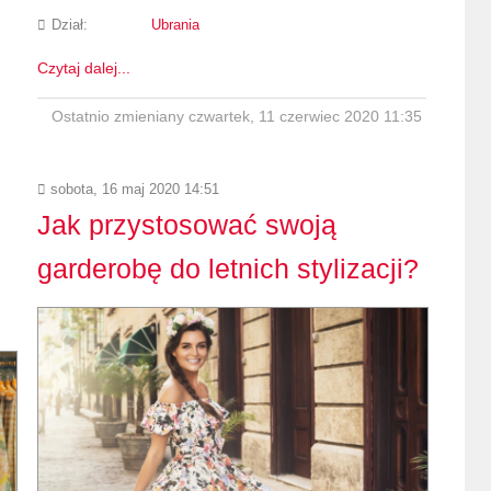
Dział:
Ubrania
Czytaj dalej...
Ostatnio zmieniany czwartek, 11 czerwiec 2020 11:35
sobota, 16 maj 2020 14:51
Jak przystosować swoją
garderobę do letnich stylizacji?