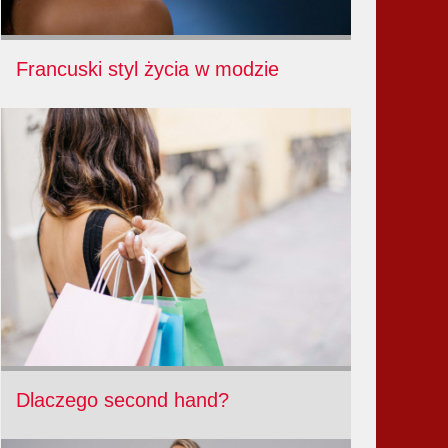
Francuski styl życia w modzie
Dlaczego second hand?