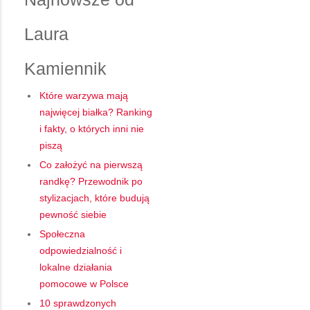
Laura
Kamiennik
Które warzywa mają
najwięcej białka? Ranking
i fakty, o których inni nie
piszą
Co założyć na pierwszą
randkę? Przewodnik po
stylizacjach, które budują
pewność siebie
Społeczna
odpowiedzialność i
lokalne działania
pomocowe w Polsce
10 sprawdzonych