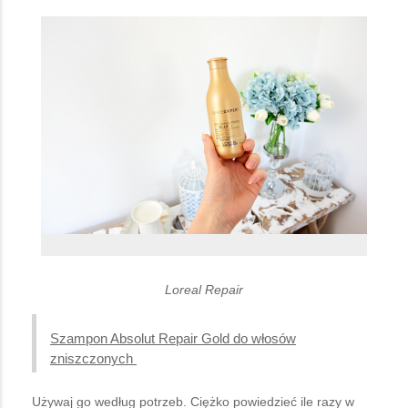
Loreal Repair
Szampon Absolut Repair Gold do włosów
zniszczonych
Używaj go według potrzeb. Ciężko powiedzieć ile razy w