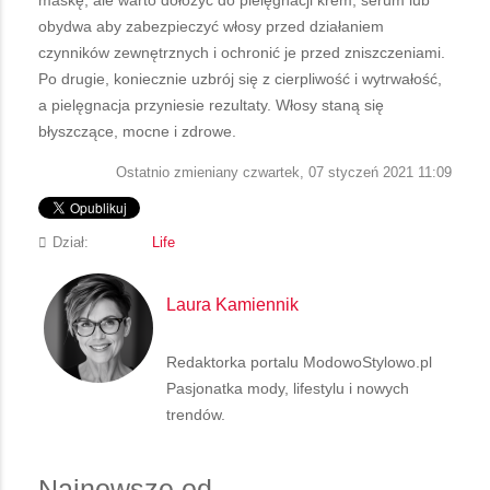
obydwa aby zabezpieczyć włosy przed działaniem
czynników zewnętrznych i ochronić je przed zniszczeniami.
Po drugie, koniecznie uzbrój się z cierpliwość i wytrwałość,
a pielęgnacja przyniesie rezultaty. Włosy staną się
błyszczące, mocne i zdrowe.
Ostatnio zmieniany czwartek, 07 styczeń 2021 11:09
Dział:
Life
Laura Kamiennik
Redaktorka portalu ModowoStylowo.pl
Pasjonatka mody, lifestylu i nowych
trendów.
Najnowsze od