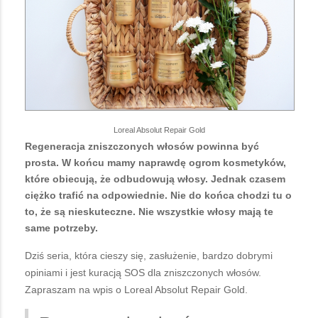
Loreal Absolut Repair Gold
Regeneracja zniszczonych włosów powinna być
prosta. W końcu mamy naprawdę ogrom kosmetyków,
które obiecują, że odbudowują włosy. Jednak czasem
ciężko trafić na odpowiednie. Nie do końca chodzi tu o
to, że są nieskuteczne. Nie wszystkie włosy mają te
same potrzeby.
Dziś seria, która cieszy się, zasłużenie, bardzo dobrymi
opiniami i jest kuracją SOS dla zniszczonych włosów.
Zapraszam na wpis o Loreal Absolut Repair Gold.