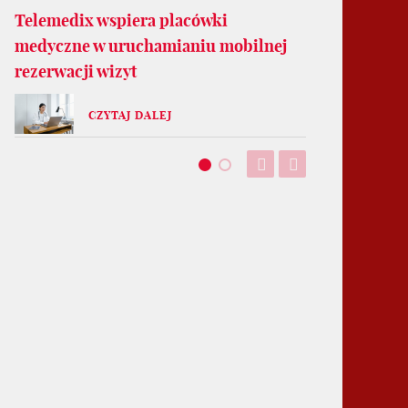
Telemedix wspiera placówki
medyczne w uruchamianiu mobilnej
rezerwacji wizyt
CZYTAJ DALEJ