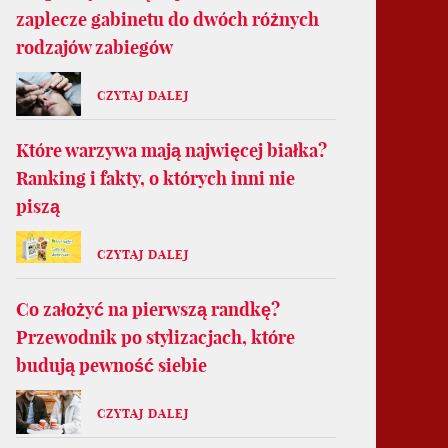
zaplecze gabinetu do dwóch różnych
rodzajów zabiegów
CZYTAJ DALEJ
Które warzywa mają najwięcej białka?
Ranking i fakty, o których inni nie
piszą
CZYTAJ DALEJ
Co założyć na pierwszą randkę?
Przewodnik po stylizacjach, które
budują pewność siebie
CZYTAJ DALEJ