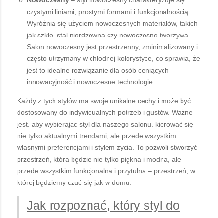
czystymi liniami, prostymi formami i funkcjonalnością.
Wyróżnia się użyciem nowoczesnych materiałów, takich
jak szkło, stal nierdzewna czy nowoczesne tworzywa.
Salon nowoczesny jest przestrzenny, zminimalizowany i
często utrzymany w chłodnej kolorystyce, co sprawia, że
jest to idealne rozwiązanie dla osób ceniących
innowacyjność i nowoczesne technologie.
Każdy z tych stylów ma swoje unikalne cechy i może być
dostosowany do indywidualnych potrzeb i gustów. Ważne
jest, aby wybierając styl dla naszego salonu, kierować się
nie tylko aktualnymi trendami, ale przede wszystkim
własnymi preferencjami i stylem życia. To pozwoli stworzyć
przestrzeń, która będzie nie tylko piękna i modna, ale
przede wszystkim funkcjonalna i przytulna – przestrzeń, w
której będziemy czuć się jak w domu.
Jak rozpoznać, który styl do