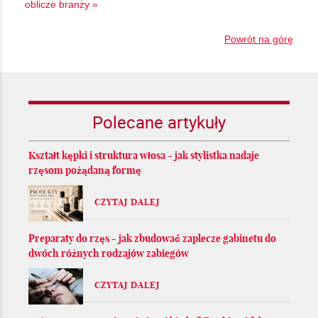
oblicze branży »
Powrót na górę
Polecane artykuły
Kształt kępki i struktura włosa - jak stylistka nadaje
rzęsom pożądaną formę
CZYTAJ DALEJ
Preparaty do rzęs - jak zbudować zaplecze gabinetu do
dwóch różnych rodzajów zabiegów
CZYTAJ DALEJ