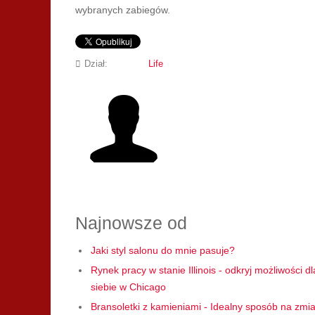
wybranych zabiegów.
Dział:
Life
Najnowsze od
Jaki styl salonu do mnie pasuje?
Rynek pracy w stanie Illinois - odkryj możliwości dl
siebie w Chicago
Bransoletki z kamieniami - Idealny sposób na zmi