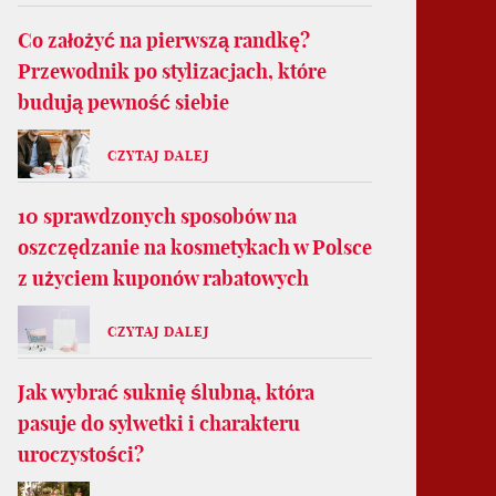
Co założyć na pierwszą randkę?
Przewodnik po stylizacjach, które
budują pewność siebie
CZYTAJ DALEJ
10 sprawdzonych sposobów na
oszczędzanie na kosmetykach w Polsce
z użyciem kuponów rabatowych
CZYTAJ DALEJ
Jak wybrać suknię ślubną, która
pasuje do sylwetki i charakteru
uroczystości?