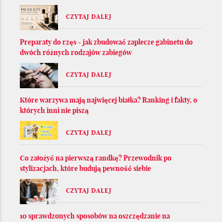
CZYTAJ DALEJ
Preparaty do rzęs - jak zbudować zaplecze gabinetu do
dwóch różnych rodzajów zabiegów
CZYTAJ DALEJ
Które warzywa mają najwięcej białka? Ranking i fakty, o
których inni nie piszą
CZYTAJ DALEJ
Co założyć na pierwszą randkę? Przewodnik po
stylizacjach, które budują pewność siebie
CZYTAJ DALEJ
10 sprawdzonych sposobów na oszczędzanie na