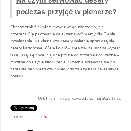
podczas przyjęć w plenerze?
Chcesz zrobić piknik z prawdziwego zdarzenia, ale
przeraża Cię pakowanie całej zastawy? Mamy dla Ciebie
rozwiązanie. Na ciasta czy desery świetnie sprawdzą się
patery kartonowe. Wiele kolorów sprawia, że można wybrać
taką, jaką się chce. Są one proste do złożenia i co ważne –
możliwe do użycia kilkukrotnie. Świetnie sprawdzą się do
zabrania na wyjazd czy piknik, gdy zależy nam na estetyce
posiłku.
Ostatnio zmieniany czwartek, 25 maj 2023 17:51
Dział:
Life