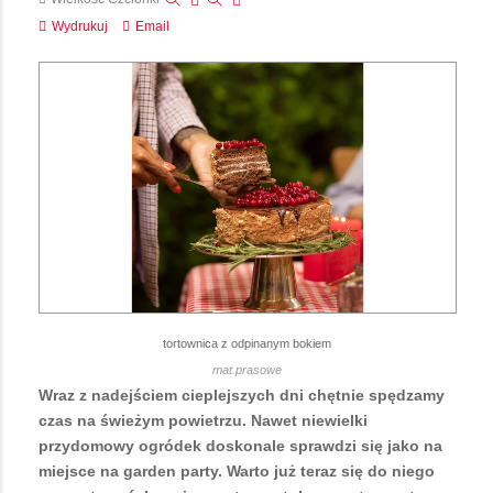
Wydrukuj
Email
tortownica z odpinanym bokiem
mat.prasowe
Wraz z nadejściem cieplejszych dni chętnie spędzamy
czas na świeżym powietrzu. Nawet niewielki
przydomowy ogródek doskonale sprawdzi się jako na
miejsce na garden party. Warto już teraz się do niego