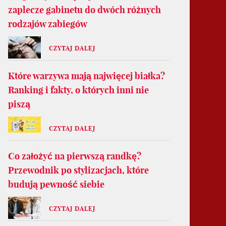
zaplecze gabinetu do dwóch różnych
rodzajów zabiegów
CZYTAJ DALEJ
Które warzywa mają najwięcej białka?
Ranking i fakty, o których inni nie
piszą
CZYTAJ DALEJ
Co założyć na pierwszą randkę?
Przewodnik po stylizacjach, które
budują pewność siebie
CZYTAJ DALEJ