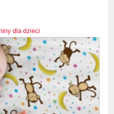
iny dla dzieci