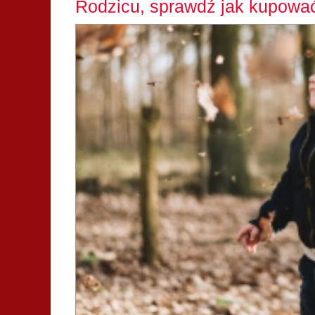
Rodzicu, sprawdź jak kupować 