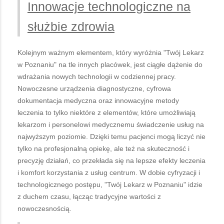
Innowacje technologiczne na
służbie zdrowia
Kolejnym ważnym elementem, który wyróżnia "Twój Lekarz
w Poznaniu" na tle innych placówek, jest ciągłe dążenie do
wdrażania nowych technologii w codziennej pracy.
Nowoczesne urządzenia diagnostyczne, cyfrowa
dokumentacja medyczna oraz innowacyjne metody
leczenia to tylko niektóre z elementów, które umożliwiają
lekarzom i personelowi medycznemu świadczenie usług na
najwyższym poziomie. Dzięki temu pacjenci mogą liczyć nie
tylko na profesjonalną opiekę, ale też na skuteczność i
precyzję działań, co przekłada się na lepsze efekty leczenia
i komfort korzystania z usług centrum. W dobie cyfryzacji i
technologicznego postępu, "Twój Lekarz w Poznaniu" idzie
z duchem czasu, łącząc tradycyjne wartości z
nowoczesnością.