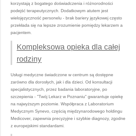
korzystają z bogatego doświadczenia i różnorodności
podejść terapeutycznych. Dodatkowym atutem jest
wielojęzyczność personelu - brak bariery językowej często
przekłada się na lepsze zrozumienie pomiędzy lekarzem a
pacjentem.
Kompleksowa opieka dla całej
rodziny
Usługi medyczne świadczone w centrum są dostępne
zarówno dla dorosłych, jak i dla dzieci. Od konsultacji
specjalistycznych, przez badania laboratoryjne, po
szczepienia - "Twój Lekarz w Poznaniu" gwarantuje opiekę
na najwyższym poziomie. Współpraca z Laboratorium
Medycznym Synevo, częścią międzynarodowego holdingu
Medicover, zapewnia precyzyjne i szybkie diagnozy, zgodne
z europejskimi standardami.