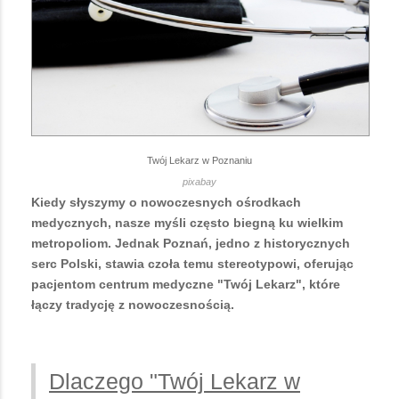
Twój Lekarz w Poznaniu
pixabay
Kiedy słyszymy o nowoczesnych ośrodkach
medycznych, nasze myśli często biegną ku wielkim
metropoliom. Jednak Poznań, jedno z historycznych
serc Polski, stawia czoła temu stereotypowi, oferując
pacjentom centrum medyczne "Twój Lekarz", które
łączy tradycję z nowoczesnością.
Dlaczego "Twój Lekarz w