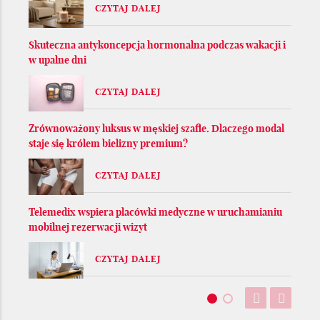
CZYTAJ DALEJ
Skuteczna antykoncepcja hormonalna podczas wakacji i
w upalne dni
CZYTAJ DALEJ
Zrównoważony luksus w męskiej szafie. Dlaczego modal
staje się królem bielizny premium?
CZYTAJ DALEJ
Telemedix wspiera placówki medyczne w uruchamianiu
mobilnej rezerwacji wizyt
CZYTAJ DALEJ