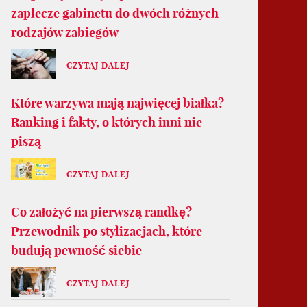
zaplecze gabinetu do dwóch różnych
rodzajów zabiegów
CZYTAJ DALEJ
Które warzywa mają najwięcej białka?
Ranking i fakty, o których inni nie
piszą
CZYTAJ DALEJ
Co założyć na pierwszą randkę?
Przewodnik po stylizacjach, które
budują pewność siebie
CZYTAJ DALEJ