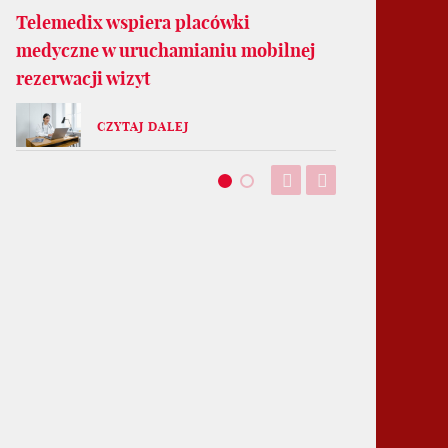
Telemedix wspiera placówki
medyczne w uruchamianiu mobilnej
rezerwacji wizyt
CZYTAJ DALEJ