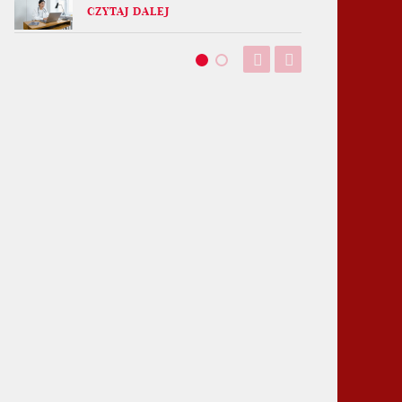
CZYTAJ DALEJ