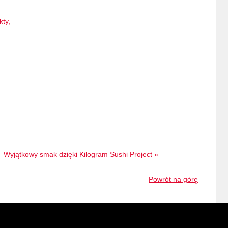
kty,
Wyjątkowy smak dzięki Kilogram Sushi Project »
Powrót na górę