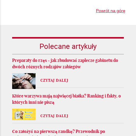
Powrót na górę
Polecane artykuły
Preparaty do rzęs - jak zbudować zaplecze gabinetu do
dwóch różnych rodzajów zabiegów
CZYTAJ DALEJ
Które warzywa mają najwięcej białka? Ranking i fakty, o
których inni nie piszą
CZYTAJ DALEJ
Co założyć na pierwszą randkę? Przewodnik po