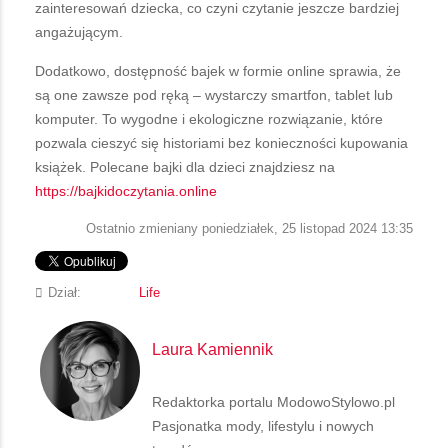
zainteresowań dziecka, co czyni czytanie jeszcze bardziej
angażującym.
Dodatkowo, dostępność bajek w formie online sprawia, że
są one zawsze pod ręką – wystarczy smartfon, tablet lub
komputer. To wygodne i ekologiczne rozwiązanie, które
pozwala cieszyć się historiami bez konieczności kupowania
książek. Polecane bajki dla dzieci znajdziesz na
https://bajkidoczytania.online
Ostatnio zmieniany poniedziałek, 25 listopad 2024 13:35
Dział:
Life
Laura Kamiennik
Redaktorka portalu ModowoStylowo.pl
Pasjonatka mody, lifestylu i nowych