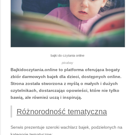
bajki do czytania online
pixabay
Bajkidoczytania.online to platforma oferująca bogaty
zbiór darmowych bajek dla dzieci, dostępnych online.
Strona została stworzona z myślą o małych i dużych
czytelnikach, dostarczając opowieści, które nie tylko
bawią, ale również uczą i inspirują.
Różnorodność tematyczna
Serwis prezentuje szeroki wachlarz bajek, podzielonych na
kategorie tematyczne: