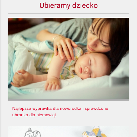
Ubieramy dziecko
Najlepsza wyprawka dla noworodka i sprawdzone
ubranka dla niemowląt