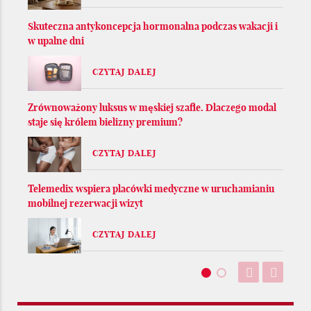
Skuteczna antykoncepcja hormonalna podczas wakacji i
w upalne dni
CZYTAJ DALEJ
Zrównoważony luksus w męskiej szafie. Dlaczego modal
staje się królem bielizny premium?
CZYTAJ DALEJ
Telemedix wspiera placówki medyczne w uruchamianiu
mobilnej rezerwacji wizyt
CZYTAJ DALEJ