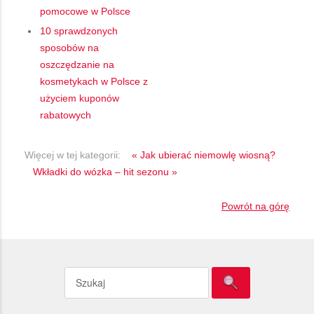
pomocowe w Polsce
10 sprawdzonych
sposobów na
oszczędzanie na
kosmetykach w Polsce z
użyciem kuponów
rabatowych
Więcej w tej kategorii:
« Jak ubierać niemowlę wiosną?
Wkładki do wózka – hit sezonu »
Powrót na górę