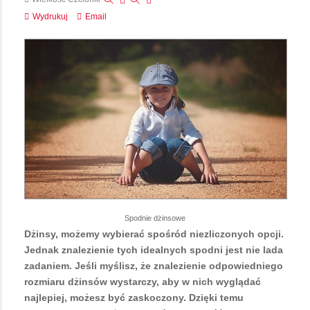
Wydrukuj
Email
Spodnie dżinsowe
Dżinsy, możemy wybierać spośród niezliczonych opcji.
Jednak znalezienie tych idealnych spodni jest nie lada
zadaniem. Jeśli myślisz, że znalezienie odpowiedniego
rozmiaru dżinsów wystarczy, aby w nich wyglądać
najlepiej, możesz być zaskoczony. Dzięki temu