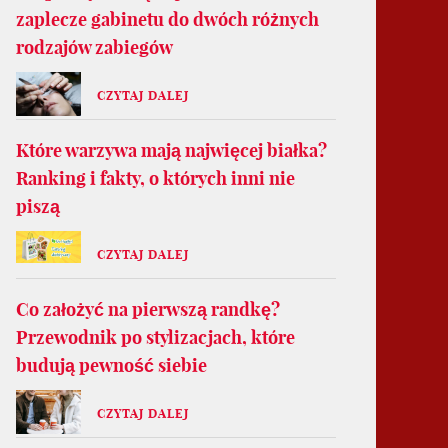
zaplecze gabinetu do dwóch różnych
rodzajów zabiegów
CZYTAJ DALEJ
Które warzywa mają najwięcej białka?
Ranking i fakty, o których inni nie
piszą
CZYTAJ DALEJ
Co założyć na pierwszą randkę?
Przewodnik po stylizacjach, które
budują pewność siebie
CZYTAJ DALEJ