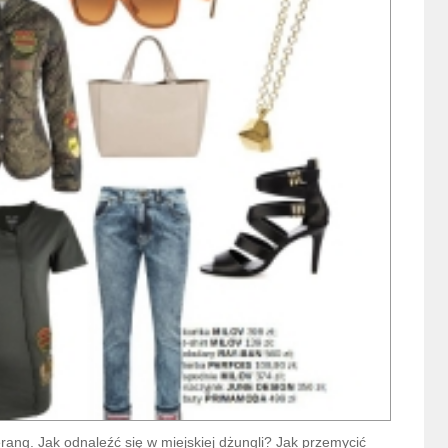
rang. Jak odnaleźć się w miejskiej dżungli? Jak przemycić