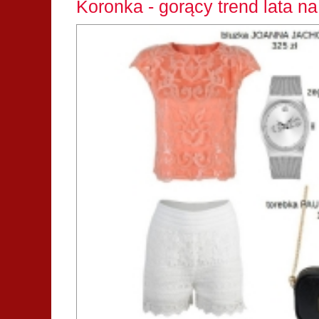
Koronka - gorący trend lata n