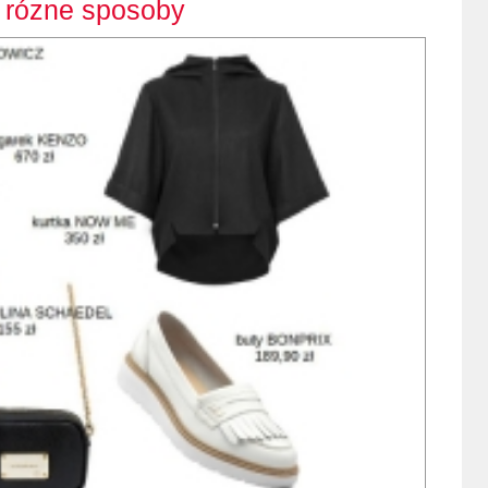
a rózne sposoby