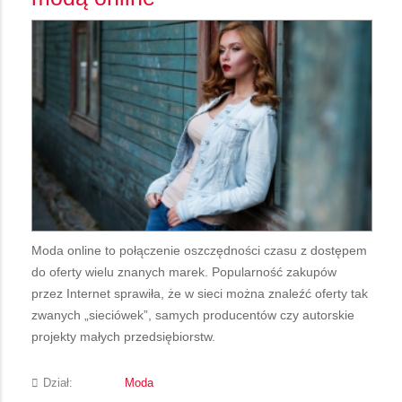
Moda online to połączenie oszczędności czasu z dostępem
do oferty wielu znanych marek. Popularność zakupów
przez Internet sprawiła, że w sieci można znaleźć oferty tak
zwanych „sieciówek”, samych producentów czy autorskie
projekty małych przedsiębiorstw.
Dział:
Moda