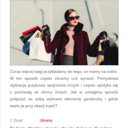
Coraz więcej wagi przykładamy do tego, co mamy na sobie.
W ten sposób często chcemy coś wyrazić. Pomysłowa
stylizacja przykuwa spojrzenia innych i często spotyka się
z pochwałą ze strony innych. Jak w umiejętny sposób
połączyć ze sobą wybrane elementy garderoby i gdzie
warto je przy okazji kupić?
Dział:
Ubrania