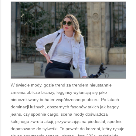
W świecie mody, gdzie trend za trendem nieustannie
zmienia oblicze branży, legginsy wyłaniają się jako
nieoczekiwany bohater współczesnego ubioru. Po latach
dominacji luźnych, obszernych fasonów takich jak baggy
jeans, czy spodnie cargo, scena mody doświadcza
kolejnego zwrotu akcji, przywracając na piedestał, spodnie
dopasowane do sylwetki. To powrót do korzeni, który rysuje