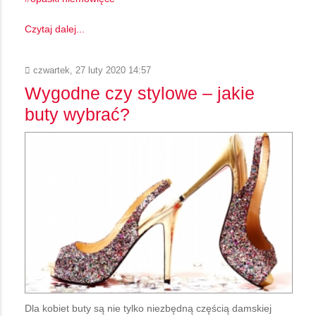
Czytaj dalej...
czwartek, 27 luty 2020 14:57
Wygodne czy stylowe – jakie
buty wybrać?
Dla kobiet buty są nie tylko niezbędną częścią damskiej