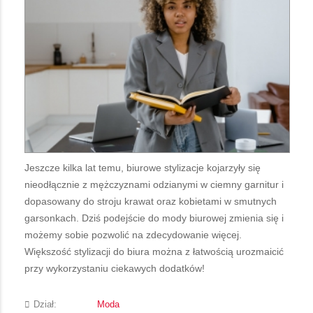
Jeszcze kilka lat temu, biurowe stylizacje kojarzyły się
nieodłącznie z mężczyznami odzianymi w ciemny garnitur i
dopasowany do stroju krawat oraz kobietami w smutnych
garsonkach. Dziś podejście do mody biurowej zmienia się i
możemy sobie pozwolić na zdecydowanie więcej.
Większość stylizacji do biura można z łatwością urozmaicić
przy wykorzystaniu ciekawych dodatków!
Dział:
Moda