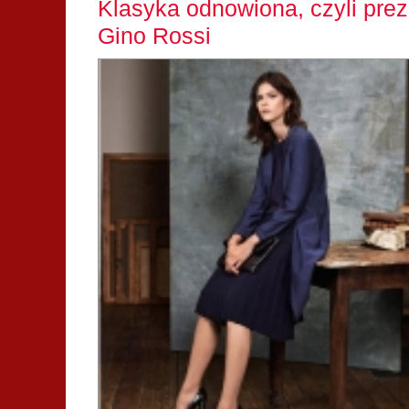
Klasyka odnowiona, czyli prez
Gino Rossi