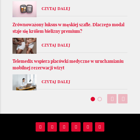
CZYTAJ DALEJ
Zrównoważony luksus w męskiej szafie. Dlaczego modal
staje się królem bielizny premium?
CZYTAJ DALEJ
Telemedix wspiera placówki medyczne w uruchamianiu
mobilnej rezerwacji wizyt
CZYTAJ DALEJ