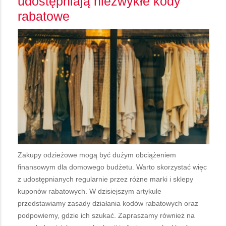
udostępniają niezwykłe kody
rabatowe
Zakupy odzieżowe mogą być dużym obciążeniem
finansowym dla domowego budżetu. Warto skorzystać więc
z udostępnianych regularnie przez różne marki i sklepy
kuponów rabatowych. W dzisiejszym artykule
przedstawiamy zasady działania kodów rabatowych oraz
podpowiemy, gdzie ich szukać. Zapraszamy również na