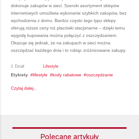
dokonuje zakupów w sieci. Szeroki asortyment sklepów
internetowych umożliwia wykonanie szybkich zakupów, bez
wychodzenia z domu. Bardzo często tego typu sklepy
oferują niższe ceny niż placówki stacjonarne – dzięki temu
wygodę kupowania można połączyć z oszczędzaniem.
Okazuje się jednak, że na zakupach w sieci można
oszczędzać każdego dnia i to robiąc zróżnicowane zakupy.
Dział:
Lifestyle
Etykiety
lifestyle
kody rabatowe
oszczędzanie
Czytaj dalej...
Polecane artykuły