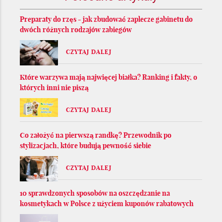
Preparaty do rzęs - jak zbudować zaplecze gabinetu do
dwóch różnych rodzajów zabiegów
CZYTAJ DALEJ
Które warzywa mają najwięcej białka? Ranking i fakty, o
których inni nie piszą
CZYTAJ DALEJ
Co założyć na pierwszą randkę? Przewodnik po
stylizacjach, które budują pewność siebie
CZYTAJ DALEJ
10 sprawdzonych sposobów na oszczędzanie na
kosmetykach w Polsce z użyciem kuponów rabatowych