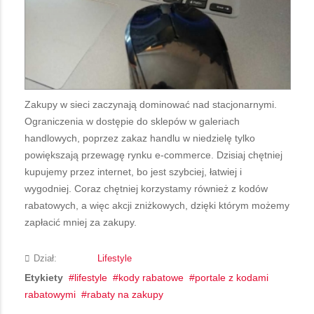
Zakupy w sieci zaczynają dominować nad stacjonarnymi.
Ograniczenia w dostępie do sklepów w galeriach
handlowych, poprzez zakaz handlu w niedzielę tylko
powiększają przewagę rynku e-commerce. Dzisiaj chętniej
kupujemy przez internet, bo jest szybciej, łatwiej i
wygodniej. Coraz chętniej korzystamy również z kodów
rabatowych, a więc akcji zniżkowych, dzięki którym możemy
zapłacić mniej za zakupy.
Dział:
Lifestyle
Etykiety
lifestyle
kody rabatowe
portale z kodami
rabatowymi
rabaty na zakupy