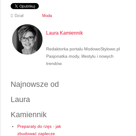
Dział:
Moda
Laura Kamiennik
Redaktorka portalu ModowoStylowo.pl
Pasjonatka mody, lifestylu i nowych
trendów.
Najnowsze od
Laura
Kamiennik
Preparaty do rzęs - jak
zbudować zaplecze