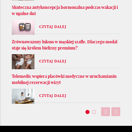
Skuteczna antykoncepcja hormonalna podczas wakacji i
w upalne dni
CZYTAJ DALEJ
Zrównoważony luksus w męskiej szafie. Dlaczego modal
staje się królem bielizny premium?
CZYTAJ DALEJ
Telemedix wspiera placówki medyczne w uruchamianiu
mobilnej rezerwacji wizyt
CZYTAJ DALEJ