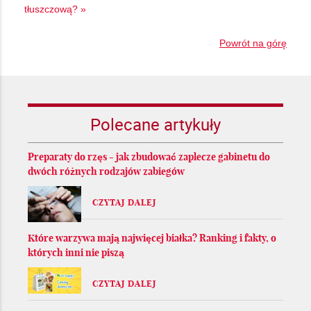
tłuszczową? »
Powrót na górę
Polecane artykuły
Preparaty do rzęs - jak zbudować zaplecze gabinetu do
dwóch różnych rodzajów zabiegów
CZYTAJ DALEJ
Które warzywa mają najwięcej białka? Ranking i fakty, o
których inni nie piszą
CZYTAJ DALEJ