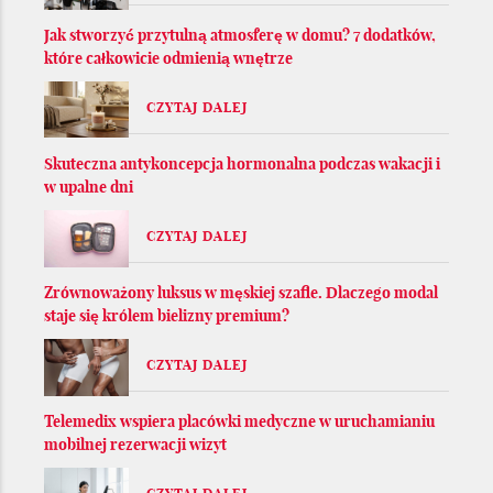
Jak stworzyć przytulną atmosferę w domu? 7 dodatków,
które całkowicie odmienią wnętrze
CZYTAJ DALEJ
Skuteczna antykoncepcja hormonalna podczas wakacji i
w upalne dni
CZYTAJ DALEJ
Zrównoważony luksus w męskiej szafie. Dlaczego modal
staje się królem bielizny premium?
CZYTAJ DALEJ
Telemedix wspiera placówki medyczne w uruchamianiu
mobilnej rezerwacji wizyt