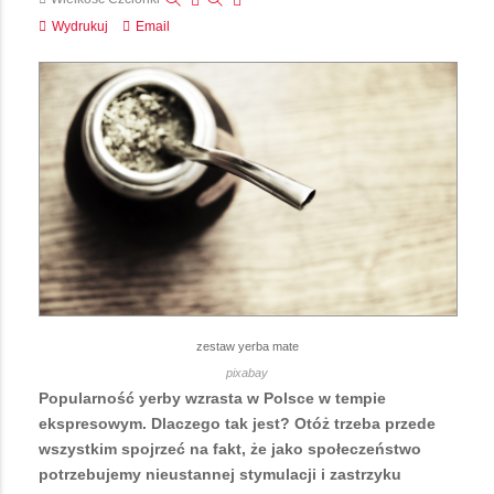
Wydrukuj
Email
zestaw yerba mate
pixabay
Popularność yerby wzrasta w Polsce w tempie
ekspresowym. Dlaczego tak jest? Otóż trzeba przede
wszystkim spojrzeć na fakt, że jako społeczeństwo
potrzebujemy nieustannej stymulacji i zastrzyku