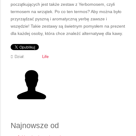
początkujących jest także zestaw z Yerbomosem, czyli
termosem na wrzątek. Po co ten termos? Aby można było
przyrządzać pyszną i aromatyczną yerbę zawsze i
wszędzie! Takie zestawy są świetnym pomysłem na prezent
dla każdej osoby, która chce znaleźć alternatywę dla kawy.
Dział:
Life
Najnowsze od