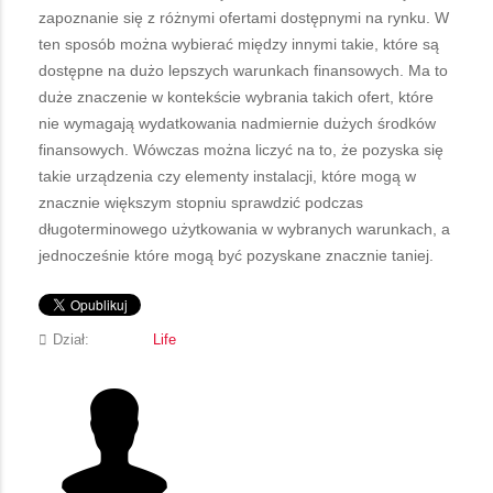
zapoznanie się z różnymi ofertami dostępnymi na rynku. W
ten sposób można wybierać między innymi takie, które są
dostępne na dużo lepszych warunkach finansowych. Ma to
duże znaczenie w kontekście wybrania takich ofert, które
nie wymagają wydatkowania nadmiernie dużych środków
finansowych. Wówczas można liczyć na to, że pozyska się
takie urządzenia czy elementy instalacji, które mogą w
znacznie większym stopniu sprawdzić podczas
długoterminowego użytkowania w wybranych warunkach, a
jednocześnie które mogą być pozyskane znacznie taniej.
Dział:
Life