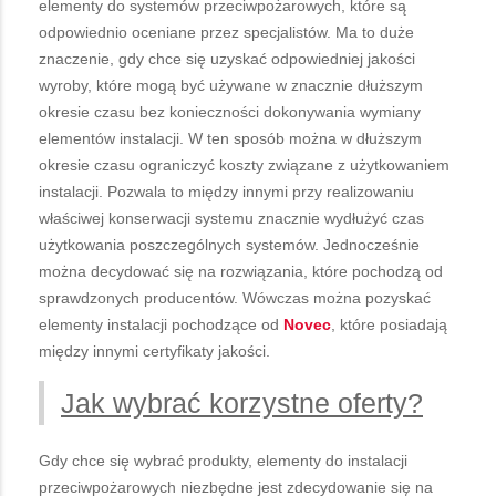
elementy do systemów przeciwpożarowych, które są
odpowiednio oceniane przez specjalistów. Ma to duże
znaczenie, gdy chce się uzyskać odpowiedniej jakości
wyroby, które mogą być używane w znacznie dłuższym
okresie czasu bez konieczności dokonywania wymiany
elementów instalacji. W ten sposób można w dłuższym
okresie czasu ograniczyć koszty związane z użytkowaniem
instalacji. Pozwala to między innymi przy realizowaniu
właściwej konserwacji systemu znacznie wydłużyć czas
użytkowania poszczególnych systemów. Jednocześnie
można decydować się na rozwiązania, które pochodzą od
sprawdzonych producentów. Wówczas można pozyskać
elementy instalacji pochodzące od
Novec
, które posiadają
między innymi certyfikaty jakości.
Jak wybrać korzystne oferty?
Gdy chce się wybrać produkty, elementy do instalacji
przeciwpożarowych niezbędne jest zdecydowanie się na