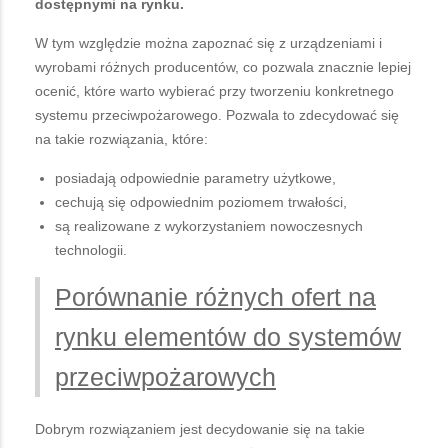
dostępnymi na rynku.
W tym względzie można zapoznać się z urządzeniami i
wyrobami różnych producentów, co pozwala znacznie lepiej
ocenić, które warto wybierać przy tworzeniu konkretnego
systemu przeciwpożarowego. Pozwala to zdecydować się
na takie rozwiązania, które:
posiadają odpowiednie parametry użytkowe,
cechują się odpowiednim poziomem trwałości,
są realizowane z wykorzystaniem nowoczesnych
technologii.
Porównanie różnych ofert na
rynku elementów do systemów
przeciwpożarowych
Dobrym rozwiązaniem jest decydowanie się na takie