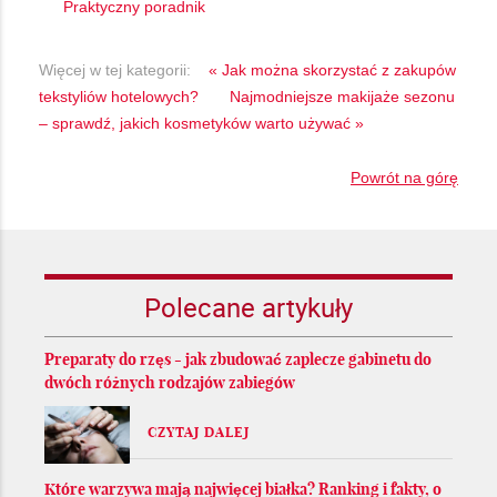
Praktyczny poradnik
Więcej w tej kategorii:
« Jak można skorzystać z zakupów
tekstyliów hotelowych?
Najmodniejsze makijaże sezonu
– sprawdź, jakich kosmetyków warto używać »
Powrót na górę
Polecane artykuły
Preparaty do rzęs - jak zbudować zaplecze gabinetu do
dwóch różnych rodzajów zabiegów
CZYTAJ DALEJ
Które warzywa mają najwięcej białka? Ranking i fakty, o