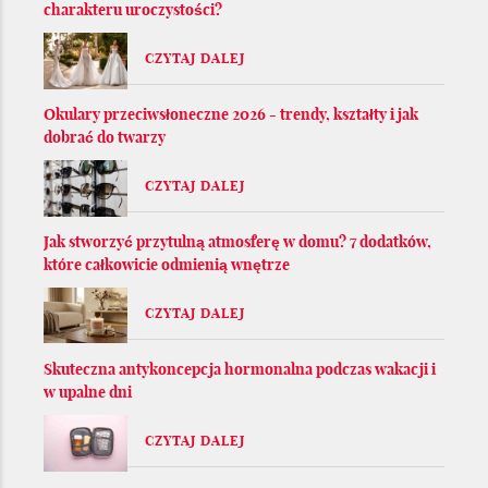
charakteru uroczystości?
CZYTAJ DALEJ
Okulary przeciwsłoneczne 2026 - trendy, kształty i jak
dobrać do twarzy
CZYTAJ DALEJ
Jak stworzyć przytulną atmosferę w domu? 7 dodatków,
które całkowicie odmienią wnętrze
CZYTAJ DALEJ
Skuteczna antykoncepcja hormonalna podczas wakacji i
w upalne dni
CZYTAJ DALEJ