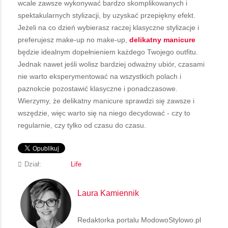
wcale zawsze wykonywać bardzo skomplikowanych i
spektakularnych stylizacji, by uzyskać przepiękny efekt.
Jeżeli na co dzień wybierasz raczej klasyczne stylizacje i
preferujesz make-up no make-up,
delikatny manicure
będzie idealnym dopełnieniem każdego Twojego outfitu.
Jednak nawet jeśli wolisz bardziej odważny ubiór, czasami
nie warto eksperymentować na wszystkich polach i
paznokcie pozostawić klasyczne i ponadczasowe.
Wierzymy, że delikatny manicure sprawdzi się zawsze i
wszędzie, więc warto się na niego decydować - czy to
regularnie, czy tylko od czasu do czasu.
Dział:
Life
Laura Kamiennik
Redaktorka portalu ModowoStylowo.pl