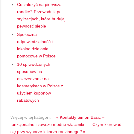
Co założyć na pierwszą
randkę? Przewodnik po
stylizacjach, które budują
pewność siebie
Społeczna
odpowiedzialność i
lokalne działania
pomocowe w Polsce
10 sprawdzonych
sposobów na
oszczędzanie na
kosmetykach w Polsce z
użyciem kuponów
rabatowych
Więcej w tej kategorii:
« Kontakty Simon Basic –
funkcjonalne i zawsze modne włączniki
Czym kierować
się przy wyborze lekarza rodzinnego? »