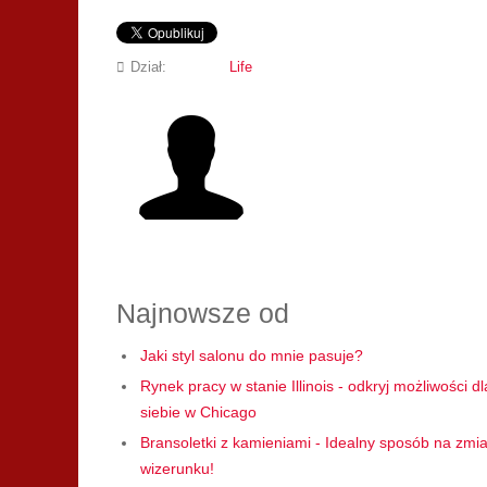
Dział:
Life
Najnowsze od
Jaki styl salonu do mnie pasuje?
Rynek pracy w stanie Illinois - odkryj możliwości dl
siebie w Chicago
Bransoletki z kamieniami - Idealny sposób na zmi
wizerunku!