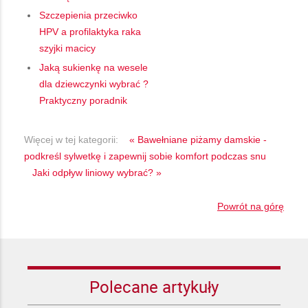
Szczepienia przeciwko
HPV a profilaktyka raka
szyjki macicy
Jaką sukienkę na wesele
dla dziewczynki wybrać ?
Praktyczny poradnik
Więcej w tej kategorii:
« Bawełniane piżamy damskie -
podkreśl sylwetkę i zapewnij sobie komfort podczas snu
Jaki odpływ liniowy wybrać? »
Powrót na górę
Polecane artykuły