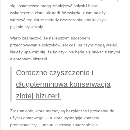
się i ostatecznie mogą zmniejszyć połysk i blask
wykończenia złotej biżuterii. W związku z tym należy
wdrożyć regularne metody czyszczenia, aby kolczyki
pięknie błyszczały.
Warto zaznaczyć, że najlepszym sposobem
przechowywania kolczyków jest coś, na czym mogą wisieć.
Należy upewnić się, że kolczyki nie będą się stykać z innymi
elementami biżuterii.
Coroczne czyszczenie i
długoterminowa konserwacja
złotej biżuterii
Zrozumienie, które metody są bezpieczne i przydatne do
użytku domowego — a które wymagają kontaktu
profesjonalisty — ma to kluczowe znaczenie dla