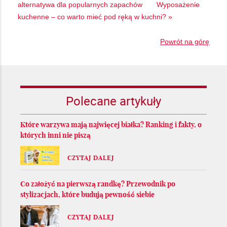
alternatywa dla popularnych zapachów
Wyposażenie
kuchenne – co warto mieć pod ręką w kuchni? »
Powrót na górę
Polecane artykuły
Które warzywa mają najwięcej białka? Ranking i fakty, o
których inni nie piszą
CZYTAJ DALEJ
Co założyć na pierwszą randkę? Przewodnik po
stylizacjach, które budują pewność siebie
CZYTAJ DALEJ