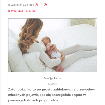
Wielkość Czcionki
Wydrukuj
Email
Zastój pokarmu
pixabay
Zator pokarmu to po prostu zablokowanie przewodów
mlecznych pojawiające się szczególnie często w
pierwszych dniach po porodzie.