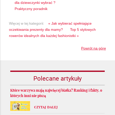
dla dziewczynki wybrać ?
Praktyczny poradnik
Więcej w tej kategorii:
« Jak wybierać spełniające
oczekiwania prezenty dla mamy?
Top 5 stylowych
rowerów idealnych dla każdej fashionistki »
Powrót na górę
Polecane artykuły
Które warzywa mają najwięcej białka? Ranking i fakty, o
których inni nie piszą
CZYTAJ DALEJ