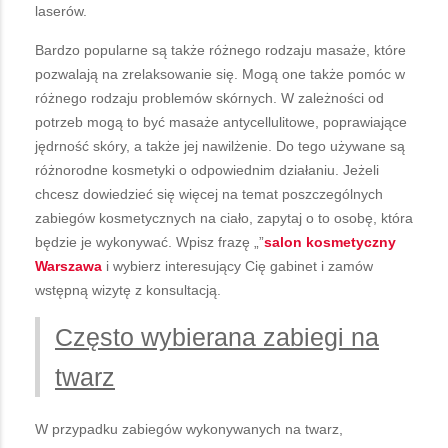
laserów.
Bardzo popularne są także różnego rodzaju masaże, które
pozwalają na zrelaksowanie się. Mogą one także pomóc w
różnego rodzaju problemów skórnych. W zależności od
potrzeb mogą to być masaże antycellulitowe, poprawiające
jędrność skóry, a także jej nawilżenie. Do tego używane są
różnorodne kosmetyki o odpowiednim działaniu. Jeżeli
chcesz dowiedzieć się więcej na temat poszczególnych
zabiegów kosmetycznych na ciało, zapytaj o to osobę, która
będzie je wykonywać. Wpisz frazę „”
salon kosmetyczny
Warszawa
i wybierz interesujący Cię gabinet i zamów
wstępną wizytę z konsultacją.
Często wybierana zabiegi na
twarz
W przypadku zabiegów wykonywanych na twarz,