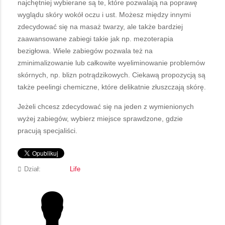
najchętniej wybierane są te, które pozwalają na poprawę
wyglądu skóry wokół oczu i ust. Możesz między innymi
zdecydować się na masaż twarzy, ale także bardziej
zaawansowane zabiegi takie jak np. mezoterapia
bezigłowa. Wiele zabiegów pozwala też na
zminimalizowanie lub całkowite wyeliminowanie problemów
skórnych, np. blizn potrądzikowych. Ciekawą propozycją są
także peelingi chemiczne, które delikatnie złuszczają skórę.
Jeżeli chcesz zdecydować się na jeden z wymienionych
wyżej zabiegów, wybierz miejsce sprawdzone, gdzie
pracują specjaliści.
Dział:
Life