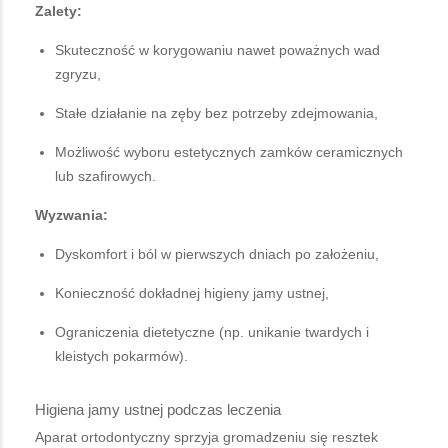
Zalety:
Skuteczność w korygowaniu nawet poważnych wad
zgryzu,
Stałe działanie na zęby bez potrzeby zdejmowania,
Możliwość wyboru estetycznych zamków ceramicznych
lub szafirowych.
Wyzwania:
Dyskomfort i ból w pierwszych dniach po założeniu,
Konieczność dokładnej higieny jamy ustnej,
Ograniczenia dietetyczne (np. unikanie twardych i
kleistych pokarmów).
Higiena jamy ustnej podczas leczenia
Aparat ortodontyczny sprzyja gromadzeniu się resztek