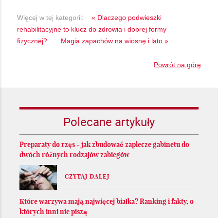
Więcej w tej kategorii:
« Dlaczego podwieszki
rehabilitacyjne to klucz do zdrowia i dobrej formy
fizycznej?
Magia zapachów na wiosnę i lato »
Powrót na górę
Polecane artykuły
Preparaty do rzęs - jak zbudować zaplecze gabinetu do
dwóch różnych rodzajów zabiegów
CZYTAJ DALEJ
Które warzywa mają najwięcej białka? Ranking i fakty, o
których inni nie piszą