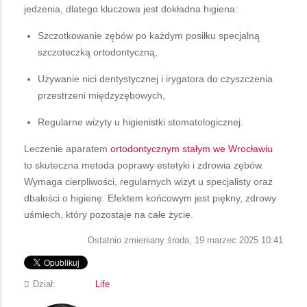
jedzenia, dlatego kluczowa jest dokładna higiena:
Szczotkowanie zębów po każdym posiłku specjalną
szczoteczką ortodontyczną,
Używanie nici dentystycznej i irygatora do czyszczenia
przestrzeni międzyzębowych,
Regularne wizyty u higienistki stomatologicznej.
Leczenie aparatem
ortodontycznym stałym we Wrocławiu
to skuteczna metoda poprawy estetyki i zdrowia zębów.
Wymaga cierpliwości, regularnych wizyt u specjalisty oraz
dbałości o higienę. Efektem końcowym jest piękny, zdrowy
uśmiech, który pozostaje na całe życie.
Ostatnio zmieniany środa, 19 marzec 2025 10:41
Dział:
Life