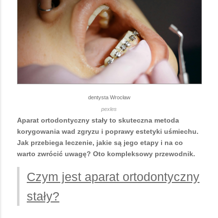
dentysta Wrocław
pexles
Aparat ortodontyczny stały to skuteczna metoda
korygowania wad zgryzu i poprawy estetyki uśmiechu.
Jak przebiega leczenie, jakie są jego etapy i na co
warto zwrócić uwagę? Oto kompleksowy przewodnik.
Czym jest aparat ortodontyczny
stały?