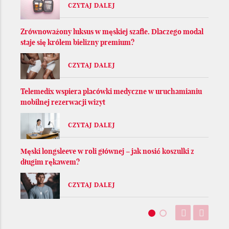
CZYTAJ DALEJ
Zrównoważony luksus w męskiej szafie. Dlaczego modal
staje się królem bielizny premium?
CZYTAJ DALEJ
Telemedix wspiera placówki medyczne w uruchamianiu
mobilnej rezerwacji wizyt
CZYTAJ DALEJ
Męski longsleeve w roli głównej – jak nosić koszulki z
długim rękawem?
CZYTAJ DALEJ