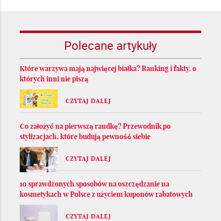
Polecane artykuły
Które warzywa mają najwięcej białka? Ranking i fakty, o
których inni nie piszą
CZYTAJ DALEJ
Co założyć na pierwszą randkę? Przewodnik po
stylizacjach, które budują pewność siebie
CZYTAJ DALEJ
10 sprawdzonych sposobów na oszczędzanie na
kosmetykach w Polsce z użyciem kuponów rabatowych
CZYTAJ DALEJ