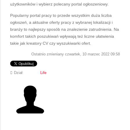
użytkowników i wybierz polecany portal ogłoszeniowy.
Popularny portal pracy to przede wszystkim duża liczba
ogłoszeń, a aktualne oferty pracy z wybranej lokalizacji i
branży to najlepszy sposób na znalezienie zatrudnienia. Na
komfort takich poszukiwań wpływają też liczne ułatwienia
takie jak kreatory CV czy wyszukiwarki ofert.
Ostatnio zmieniany czwartek, 10 marzec 2022 09:58
Dział:
Life