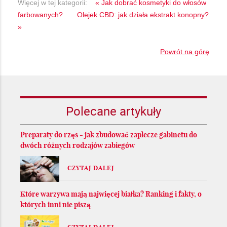
Więcej w tej kategorii:
« Jak dobrać kosmetyki do włosów
farbowanych?
Olejek CBD: jak działa ekstrakt konopny?
»
Powrót na górę
Polecane artykuły
Preparaty do rzęs - jak zbudować zaplecze gabinetu do
dwóch różnych rodzajów zabiegów
CZYTAJ DALEJ
Które warzywa mają najwięcej białka? Ranking i fakty, o
których inni nie piszą