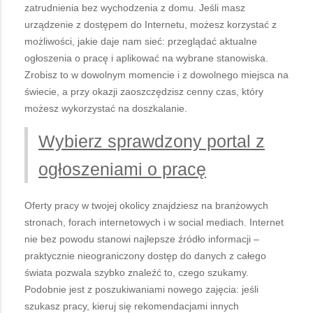
zatrudnienia bez wychodzenia z domu. Jeśli masz
urządzenie z dostępem do Internetu, możesz korzystać z
możliwości, jakie daje nam sieć: przeglądać aktualne
ogłoszenia o pracę i aplikować na wybrane stanowiska.
Zrobisz to w dowolnym momencie i z dowolnego miejsca na
świecie, a przy okazji zaoszczędzisz cenny czas, który
możesz wykorzystać na doszkalanie.
Wybierz sprawdzony portal z
ogłoszeniami o pracę
Oferty pracy w twojej okolicy znajdziesz na branżowych
stronach, forach internetowych i w social mediach. Internet
nie bez powodu stanowi najlepsze źródło informacji –
praktycznie nieograniczony dostęp do danych z całego
świata pozwala szybko znaleźć to, czego szukamy.
Podobnie jest z poszukiwaniami nowego zajęcia: jeśli
szukasz pracy, kieruj się rekomendacjami innych