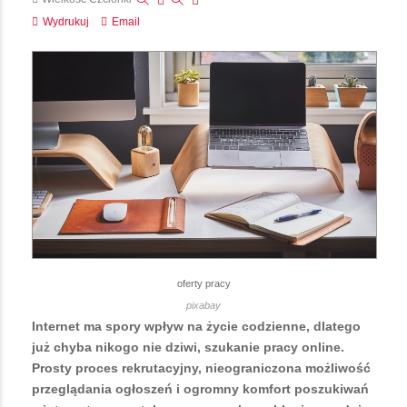
Wydrukuj
Email
oferty pracy
pixabay
Internet ma spory wpływ na życie codzienne, dlatego
już chyba nikogo nie dziwi, szukanie pracy online.
Prosty proces rekrutacyjny, nieograniczona możliwość
przeglądania ogłoszeń i ogromny komfort poszukiwań