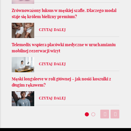
Zrównoważony luksus w męskiej szafie. Dlaczego modal
staje się królem bielizny premium?
CZYTAJ DALEJ
Telemedix wspiera placówki medyczne w uruchamianiu
mobilnej rezerwacji wizyt
CZYTAJ DALEJ
Męski longsleeve w roli głównej – jak nosić koszulki z
długim rękawem?
CZYTAJ DALEJ