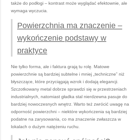
także do podłogi – kontrast może wyglądać efektownie, ale
wymaga wyczucia.
Powierzchnia ma znaczenie –
wykończenie podstawy w
praktyce
Nie tylko forma, ale i faktura grają tu rolę. Matowe
powierzchnie są bardziej subtelne i mniej „techniczne” niż
błyszczące, które przyciągają wzrok i dodają elegancji.
Szczotkowany metal dobrze sprawdzi się w przestrzeniach
industrialnych, natomiast gładka stal nierdzewna pasuje do
bardziej nowoczesnych wnętrz. Warto też zwrócić uwagę na
odporność powierzchni – niektóre wykończenia są bardziej
podatne na zarysowania, co ma znaczenie zwłaszcza w
lokalach o dużym natężeniu ruchu.