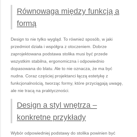
Równowaga między funkcją a
formą
Design to nie tylko wygląd. To również sposób, w jaki
przedmiot działa i współgra z otoczeniem. Dobrze
zaprojektowana podstawa stolika musi być przede
wszystkim stabilna, ergonomiczna i odpowiednio
dopasowana do blatu. Ale to nie oznacza, że ma być
nudna. Coraz częściej projektanci łączą estetykę z
funkcjonalnością, tworząc formy, które przyciągają uwagę,
ale nie tracą na praktyczności.
Design a styl wnętrza –
konkretne przykłady
Wybór odpowiedniej podstawy do stolika powinien być