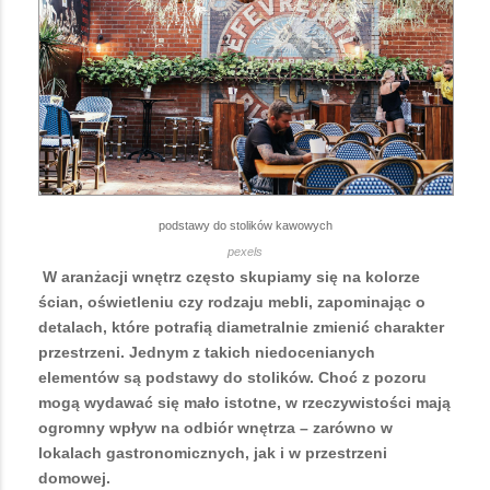
podstawy do stolików kawowych
pexels
W aranżacji wnętrz często skupiamy się na kolorze
ścian, oświetleniu czy rodzaju mebli, zapominając o
detalach, które potrafią diametralnie zmienić charakter
przestrzeni. Jednym z takich niedocenianych
elementów są podstawy do stolików. Choć z pozoru
mogą wydawać się mało istotne, w rzeczywistości mają
ogromny wpływ na odbiór wnętrza – zarówno w
lokalach gastronomicznych, jak i w przestrzeni
domowej.