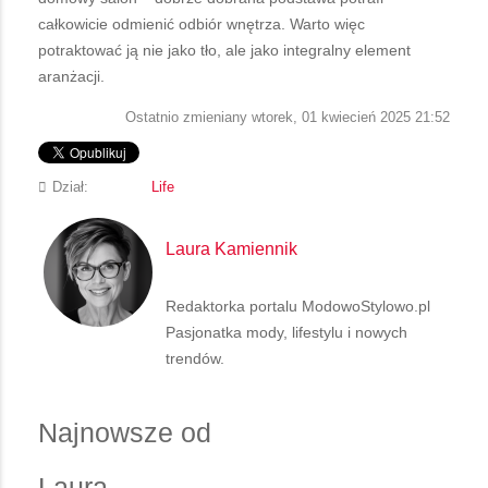
całkowicie odmienić odbiór wnętrza. Warto więc
potraktować ją nie jako tło, ale jako integralny element
aranżacji.
Ostatnio zmieniany wtorek, 01 kwiecień 2025 21:52
Dział:
Life
Laura Kamiennik
Redaktorka portalu ModowoStylowo.pl
Pasjonatka mody, lifestylu i nowych
trendów.
Najnowsze od
Laura