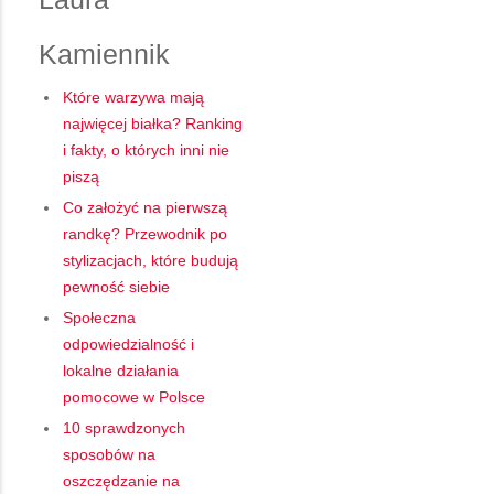
Kamiennik
Które warzywa mają
najwięcej białka? Ranking
i fakty, o których inni nie
piszą
Co założyć na pierwszą
randkę? Przewodnik po
stylizacjach, które budują
pewność siebie
Społeczna
odpowiedzialność i
lokalne działania
pomocowe w Polsce
10 sprawdzonych
sposobów na
oszczędzanie na