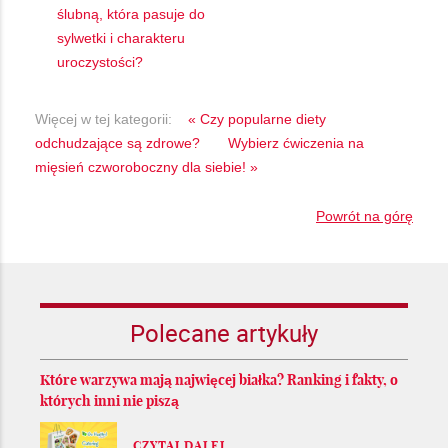
ślubną, która pasuje do
sylwetki i charakteru
uroczystości?
Więcej w tej kategorii:
« Czy popularne diety
odchudzające są zdrowe?
Wybierz ćwiczenia na
mięsień czworoboczny dla siebie! »
Powrót na górę
Polecane artykuły
Które warzywa mają najwięcej białka? Ranking i fakty, o
których inni nie piszą
CZYTAJ DALEJ