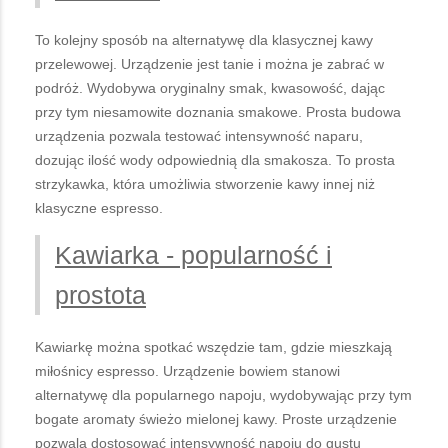
To kolejny sposób na alternatywę dla klasycznej kawy
przelewowej. Urządzenie jest tanie i można je zabrać w
podróż. Wydobywa oryginalny smak, kwasowość, dając
przy tym niesamowite doznania smakowe. Prosta budowa
urządzenia pozwala testować intensywność naparu,
dozując ilość wody odpowiednią dla smakosza. To prosta
strzykawka, która umożliwia stworzenie kawy innej niż
klasyczne espresso.
Kawiarka - popularność i
prostota
Kawiarkę można spotkać wszędzie tam, gdzie mieszkają
miłośnicy espresso. Urządzenie bowiem stanowi
alternatywę dla popularnego napoju, wydobywając przy tym
bogate aromaty świeżo mielonej kawy. Proste urządzenie
pozwala dostosować intensywność napoju do gustu