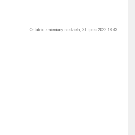
Ostatnio zmieniany niedziela, 31 lipiec 2022 18:43