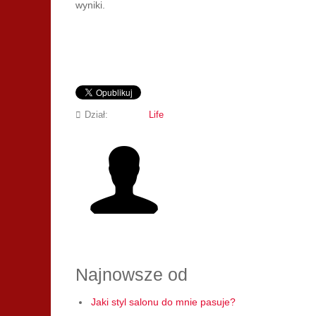
wyniki.
Dział:
Life
Najnowsze od
Jaki styl salonu do mnie pasuje?