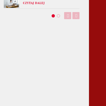
CZYTAJ DALEJ