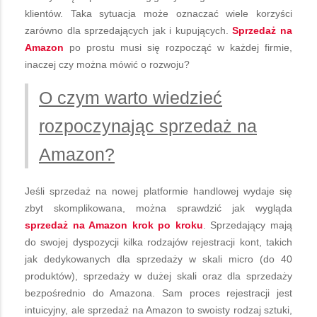
klientów. Taka sytuacja może oznaczać wiele korzyści
zarówno dla sprzedających jak i kupujących.
Sprzedaż na
Amazon
po prostu musi się rozpocząć w każdej firmie,
inaczej czy można mówić o rozwoju?
O czym warto wiedzieć
rozpoczynając sprzedaż na
Amazon?
Jeśli sprzedaż na nowej platformie handlowej wydaje się
zbyt skomplikowana, można sprawdzić jak wygląda
sprzedaż na Amazon krok po kroku
. Sprzedający mają
do swojej dyspozycji kilka rodzajów rejestracji kont, takich
jak dedykowanych dla sprzedaży w skali micro (do 40
produktów), sprzedaży w dużej skali oraz dla sprzedaży
bezpośrednio do Amazona. Sam proces rejestracji jest
intuicyjny, ale sprzedaż na Amazon to swoisty rodzaj sztuki,