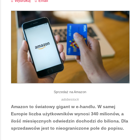
Wydrukuj
Email
Sprzedaż na Amazon
adobestock
Amazon to światowy gigant w e-handlu. W samej
Europie liczba użytkowników wynosi 340 milionów, a
ilość miesięcznych odwiedzin dochodzi do biliona. Dla
sprzedawców jest to nieograniczone pole do popisu.