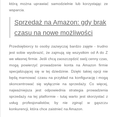
którą można uprawiać samodzielnie lub korzystając ze
wsparcia.
Sprzedaż na Amazon: gdy brak
czasu na nowe możliwości
Przedsiębiorcy to osoby zazwyczaj bardzo zajęte - trudno
jest sobie wyobrazić, że zajmują się wszystkim od A do Z
we własnej firmie. Jeśli chcą zaoszczędzić swój cenny czas,
mogą powierzyć prowadzenie konta na Amazon firmie
specjalizującej się w tej dziedzinie. Dzięki takiej opcji nie
będą marnować czasu na przykład na konfigurację i mogą
skoncentrować się wyłącznie na sprzedaży. Co więcej,
najważniejsza jest odpowiednia strategia prowadzenia
sprzedaży na tej platformie - tutaj warto jest skorzystać z
usług profesjonalistów, by nie zginąć w gąszczu
konkurencji, która chce zaistnieć na Amazon.