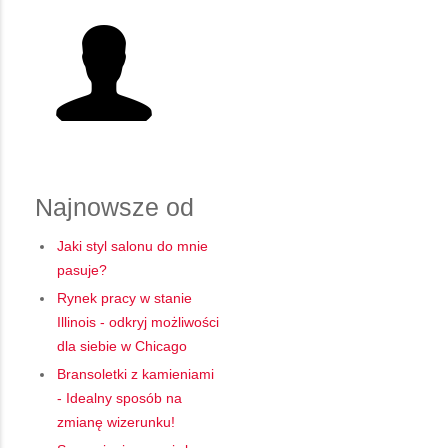
Najnowsze od
Jaki styl salonu do mnie
pasuje?
Rynek pracy w stanie
Illinois - odkryj możliwości
dla siebie w Chicago
Bransoletki z kamieniami
- Idealny sposób na
zmianę wizerunku!