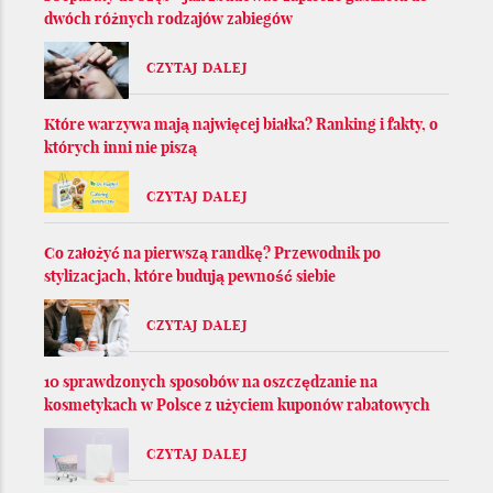
dwóch różnych rodzajów zabiegów
CZYTAJ DALEJ
Które warzywa mają najwięcej białka? Ranking i fakty, o
których inni nie piszą
CZYTAJ DALEJ
Co założyć na pierwszą randkę? Przewodnik po
stylizacjach, które budują pewność siebie
CZYTAJ DALEJ
10 sprawdzonych sposobów na oszczędzanie na
kosmetykach w Polsce z użyciem kuponów rabatowych
CZYTAJ DALEJ